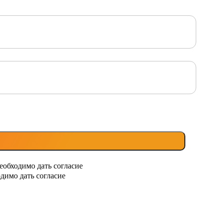
еобходимо дать согласие
димо дать согласие