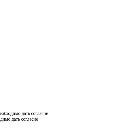
еобходимо дать согласие
димо дать согласие