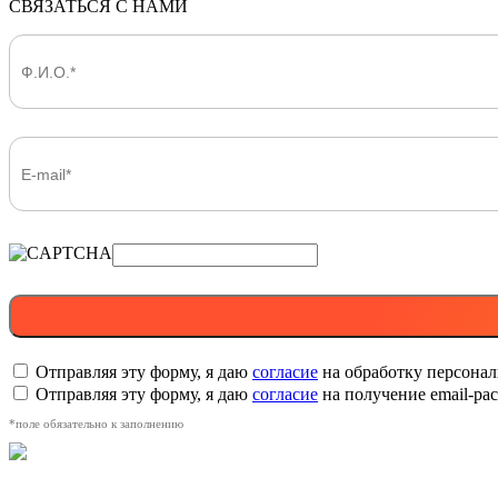
СВЯЗАТЬСЯ С НАМИ
Отправляя эту форму, я даю
согласие
на обработку персона
Отправляя эту форму, я даю
согласие
на получение email-р
*поле обязательно к заполнению