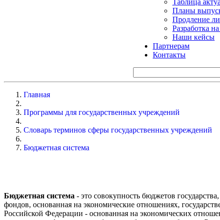
Таблица акту
Планы выпуск
Продление ли
Разработка н
Наши кейсы
Партнерам
Контакты
Главная
Программы для государственных учреждений
Словарь терминов сферы государственных учреждений
Бюджетная система
Бюджетная система
- это совокупность бюджетов государств
фондов, основанная на экономические отношениях, государств
Российской Федерации - основанная на экономических отноше