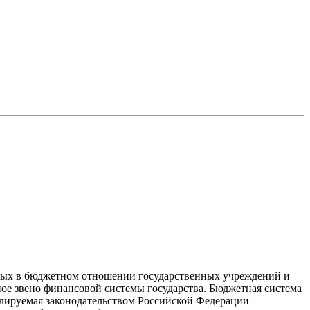
ьных в бюджетном отношении государственных учреждений и
ное звено финансовой системы государства. Бюджетная система
улируемая законодательством Российской Федерации