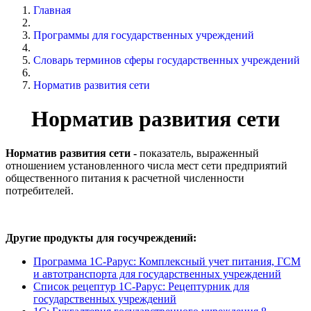
Главная
Программы для государственных учреждений
Словарь терминов сферы государственных учреждений
Норматив развития сети
Норматив развития сети
Норматив развития сети -
показатель, выраженный
отношением установленного числа мест сети предприятий
общественного питания к расчетной численности
потребителей.
Другие продукты для госучреждений:
Программа 1С-Рарус: Комплексный учет питания, ГСМ
и автотранспорта для государственных учреждений
Список рецептур 1С-Рарус: Рецептурник для
государственных учреждений