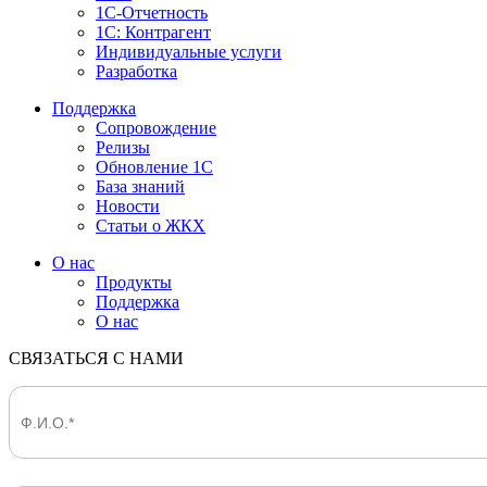
1С-Отчетность
1С: Контрагент
Индивидуальные услуги
Разработка
Поддержка
Сопровождение
Релизы
Обновление 1С
База знаний
Новости
Статьи о ЖКХ
О нас
Продукты
Поддержка
О нас
СВЯЗАТЬСЯ С НАМИ