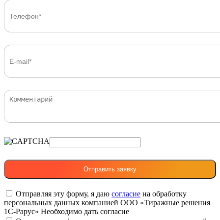
Отправляя эту форму, я даю
согласие
на обработку
персональных данных компанией ООО «Тиражные решения
1С-Рарус»
Необходимо дать согласие