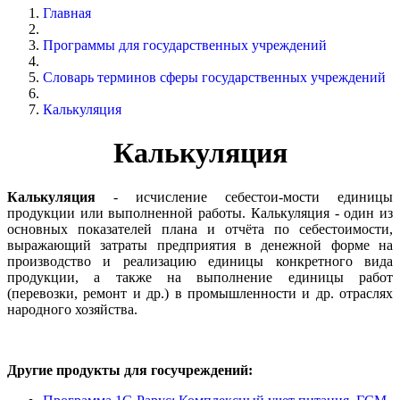
Главная
Программы для государственных учреждений
Словарь терминов сферы государственных учреждений
Калькуляция
Калькуляция
Калькуляция
- исчисление себестои-мости единицы
продукции или выполненной работы. Калькуляция - один из
основных показателей плана и отчёта по себестоимости,
выражающий затраты предприятия в денежной форме на
производство и реализацию единицы конкретного вида
продукции, а также на выполнение единицы работ
(перевозки, ремонт и др.) в промышленности и др. отраслях
народного хозяйства.
Другие продукты для госучреждений: