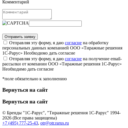
Комментарий
Отправляя эту форму, я даю
согласие
на обработку
персональных данных компанией ООО «Тиражные решения
1С-Рарус»
Необходимо дать согласие
Отправляя эту форму, я даю
согласие
на получение email-
рассылки от компании ООО «Тиражные решения 1С-Рарус»
Необходимо дать согласие
*поле обязательно к заполнению
Вернуться на сайт
Вернуться на сайт
© Бренды "1С-Рарус", "Тиражные решения 1С-Рарус" 1994-
2026 (Все права защищены)
+7 (495) 777-25-43
,
otr@otr.rarus.ru