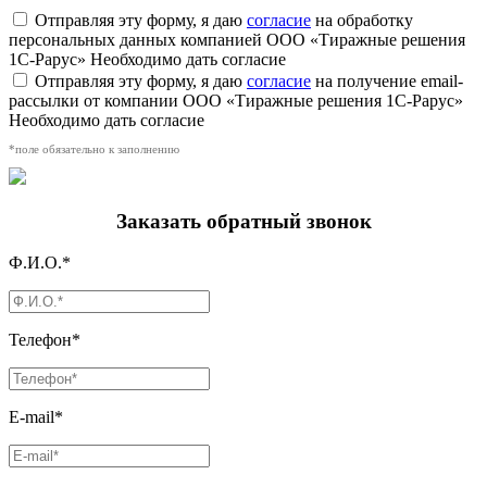
Отправляя эту форму, я даю
согласие
на обработку
персональных данных компанией ООО «Тиражные решения
1С-Рарус»
Необходимо дать согласие
Отправляя эту форму, я даю
согласие
на получение email-
рассылки от компании ООО «Тиражные решения 1С-Рарус»
Необходимо дать согласие
*поле обязательно к заполнению
Заказать обратный звонок
Ф.И.О.*
Телефон*
E-mail*