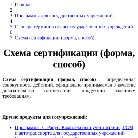
Главная
Программы для государственных учреждений
Словарь терминов сферы государственных учреждений
Схема сертификации (форма, способ)
Схема сертификации (форма,
способ)
Схема сертификации (форма, способ)
- определенная
совокупность действий, официально принимаемая в качестве
доказательства соответствия продукции заданным
требованиям.
Другие продукты для госучреждений:
Программа 1С-Рарус: Комплексный учет питания, ГСМ
и автотранспорта для государственных учреждений