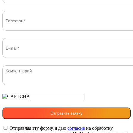
Отправляя эту форму, я даю
согласие
на обработку