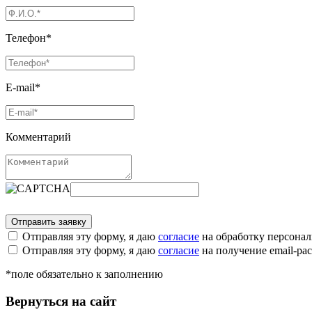
Телефон*
E-mail*
Комментарий
Отправляя эту форму, я даю
согласие
на обработку персона
Отправляя эту форму, я даю
согласие
на получение email-р
*поле обязательно к заполнению
Вернуться на сайт