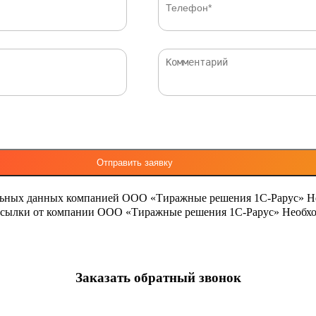
льных данных компанией ООО «Тиражные решения 1С-Рарус»
Н
ассылки от компании ООО «Тиражные решения 1С-Рарус»
Необхо
Заказать обратный звонок