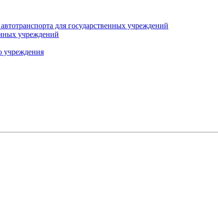
автотранспорта для государственных учреждений
енных учреждений
о учреждения