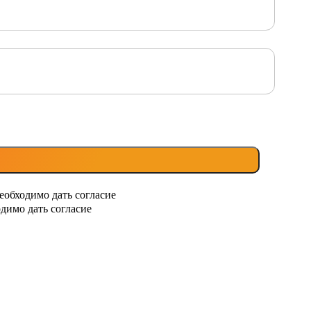
еобходимо дать согласие
димо дать согласие