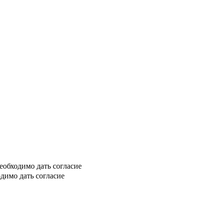
еобходимо дать согласие
димо дать согласие