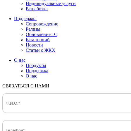
Индивидуальные услуги
Разработка
Поддержка
Сопровождение
Релизы
Обновление 1С
База знаний
Новости
Статьи о ЖКХ
О нас
Продукты
Поддержка
О нас
СВЯЗАТЬСЯ С НАМИ