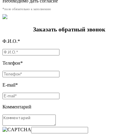
Необходимо дать согласие
*поле обязательно к заполнению
Заказать обратный звонок
Ф.И.О.*
Телефон*
E-mail*
Комментарий