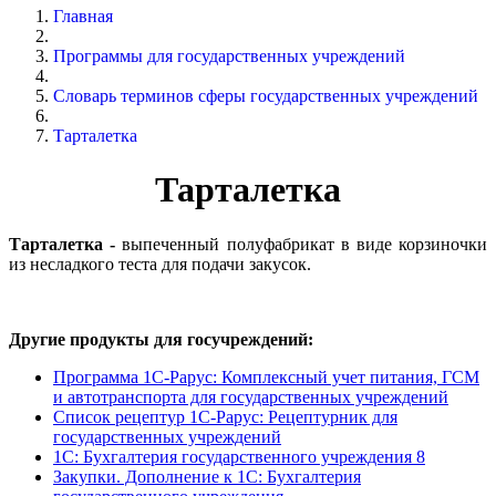
Главная
Программы для государственных учреждений
Словарь терминов сферы государственных учреждений
Тарталетка
Тарта
летка
Тарталетка -
выпеченный полуфабрикат в виде корзиночки
из несладкого теста для подачи закусок.
Другие продукты для госучреждений:
Программа 1С-Рарус: Комплексный учет питания, ГСМ
и автотранспорта для государственных учреждений
Список рецептур 1С-Рарус: Рецептурник для
государственных учреждений
1С: Бухгалтерия государственного учреждения 8
Закупки. Дополнение к 1С: Бухгалтерия