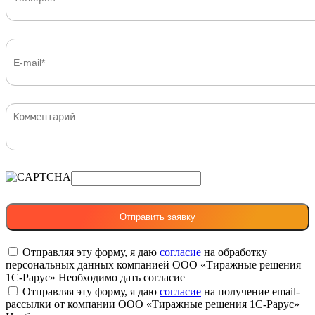
Отправляя эту форму, я даю
согласие
на обработку
персональных данных компанией ООО «Тиражные решения
1С-Рарус»
Необходимо дать согласие
Отправляя эту форму, я даю
согласие
на получение email-
рассылки от компании ООО «Тиражные решения 1С-Рарус»