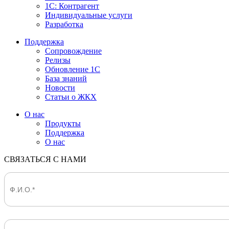
1С: Контрагент
Индивидуальные услуги
Разработка
Поддержка
Сопровождение
Релизы
Обновление 1С
База знаний
Новости
Статьи о ЖКХ
О нас
Продукты
Поддержка
О нас
СВЯЗАТЬСЯ С НАМИ