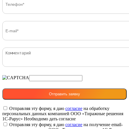
Отправляя эту форму, я даю
согласие
на обработку
персональных данных компанией ООО «Тиражные решения
1С-Рарус»
Необходимо дать согласие
Отправляя эту форму, я даю
согласие
на получение email-