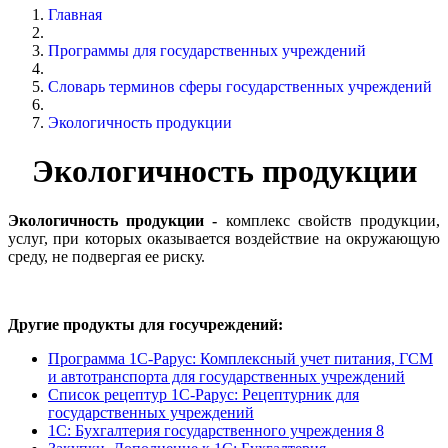
Главная
Программы для государственных учреждений
Словарь терминов сферы государственных учреждений
Экологичность продукции
Экологичность продукции
Экологичность продукции -
комплекс свойств продукции,
услуг, при которых оказывается воздействие на окружающую
среду, не подвергая ее риску.
Другие продукты для госучреждений:
Программа 1С-Рарус: Комплексный учет питания, ГСМ
и автотранспорта для государственных учреждений
Список рецептур 1С-Рарус: Рецептурник для
государственных учреждений
1С: Бухгалтерия государственного учреждения 8