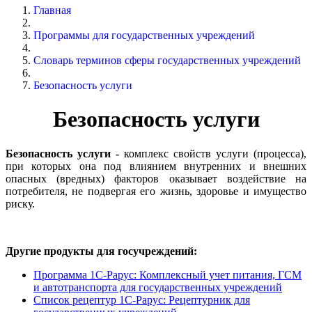
Главная
Программы для государственных учреждений
Словарь терминов сферы государственных учреждений
Безопасность услуги
Безопасность услуги
Безопасность услуги -
комплекс свойств услуги (процесса),
при которых она под влиянием внутренних и внешних
опасных (вредных) факторов оказывает воздействие на
потребителя, не подвергая его жизнь, здоровье и имущество
риску.
Другие продукты для госучреждений:
Программа 1С-Рарус: Комплексный учет питания, ГСМ
и автотранспорта для государственных учреждений
Список рецептур 1С-Рарус: Рецептурник для