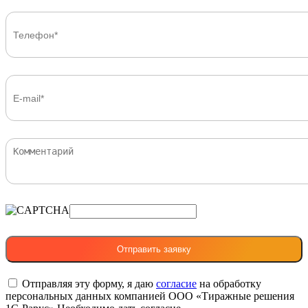
Отправляя эту форму, я даю
согласие
на обработку
персональных данных компанией ООО «Тиражные решения