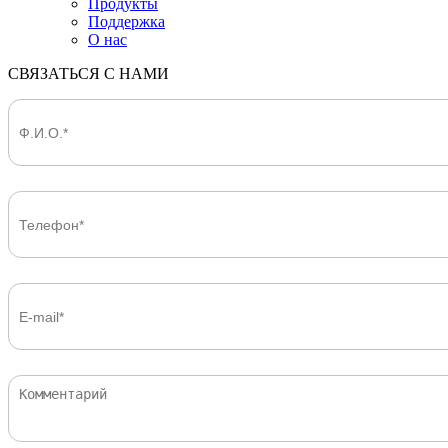
Продукты
Поддержка
О нас
СВЯЗАТЬСЯ С НАМИ