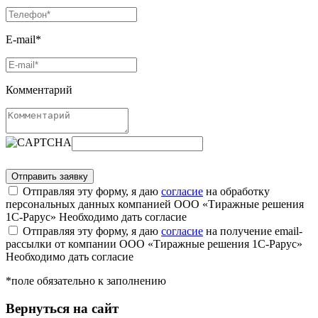
E-mail*
Комментарий
Отправляя эту форму, я даю
согласие
на обработку
персональных данных компанией ООО «Тиражные решения
1С-Рарус»
Необходимо дать согласие
Отправляя эту форму, я даю
согласие
на получение email-
рассылки от компании ООО «Тиражные решения 1С-Рарус»
Необходимо дать согласие
*поле обязательно к заполнению
Вернуться на сайт