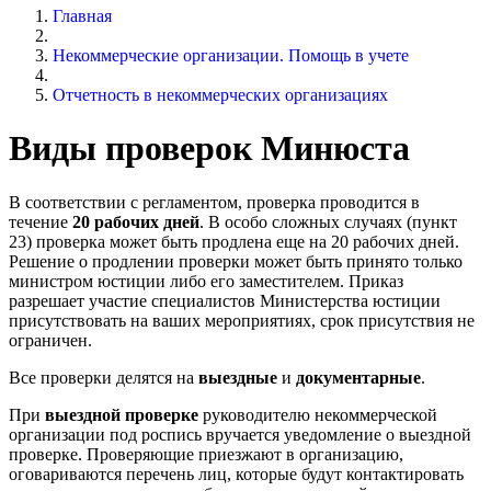
Главная
Некоммерческие организации. Помощь в учете
Отчетность в некоммерческих организациях
Виды проверок Минюста
В соответствии с регламентом, проверка проводится в
течение
20 рабочих дней
. В особо сложных случаях (пункт
23) проверка может быть продлена еще на 20 рабочих дней.
Решение о продлении проверки может быть принято только
министром юстиции либо его заместителем. Приказ
разрешает участие специалистов Министерства юстиции
присутствовать на ваших мероприятиях, срок присутствия не
ограничен.
Все проверки делятся на
выездные
и
документарные
.
При
выездной проверке
руководителю некоммерческой
организации под роспись вручается уведомление о выездной
проверке. Проверяющие приезжают в организацию,
оговариваются перечень лиц, которые будут контактировать