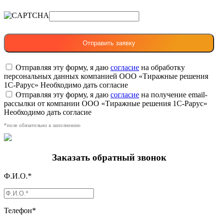
Отправляя эту форму, я даю
согласие
на обработку
персональных данных компанией ООО «Тиражные решения
1С-Рарус»
Необходимо дать согласие
Отправляя эту форму, я даю
согласие
на получение email-
рассылки от компании ООО «Тиражные решения 1С-Рарус»
Необходимо дать согласие
*поле обязательно к заполнению
Заказать обратный звонок
Ф.И.О.*
Телефон*