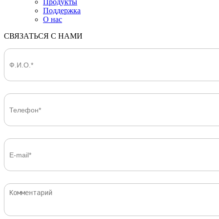
Продукты
Поддержка
О нас
СВЯЗАТЬСЯ С НАМИ