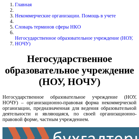
Главная
Некоммерческие организации. Помощь в учете
Словарь терминов сферы НКО
Негосударственное образовательное учреждение (НОУ,
НОЧУ)
Негосударственное
образовательное учреждение
(НОУ, НОЧУ)
Негосударственное образовательное учреждение (НОУ,
НОЧУ) – организационно-правовая форма некоммерческой
организации, предназначенная для ведения образовательной
деятельности и являющаяся, по своей организационно-
правовой форме, частным учреждением.