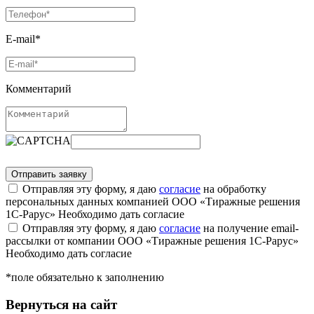
E-mail*
Комментарий
Отправляя эту форму, я даю
согласие
на обработку
персональных данных компанией ООО «Тиражные решения
1С-Рарус»
Необходимо дать согласие
Отправляя эту форму, я даю
согласие
на получение email-
рассылки от компании ООО «Тиражные решения 1С-Рарус»
Необходимо дать согласие
*поле обязательно к заполнению
Вернуться на сайт