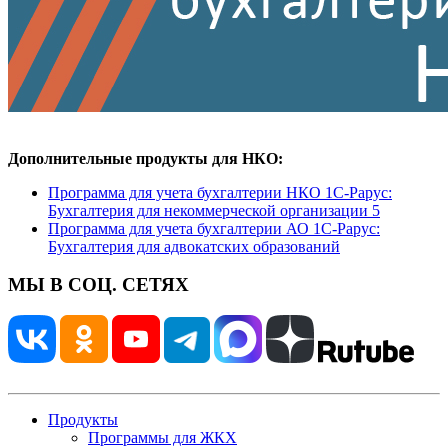
Дополнительные продукты для НКО:
Программа для учета бухгалтерии НКО 1С-Рарус:
Бухгалтерия для некоммерческой организации 5
Программа для учета бухгалтерии АО 1С-Рарус:
Бухгалтерия для адвокатских образований
МЫ В СОЦ. СЕТЯХ
Продукты
Программы для ЖКХ