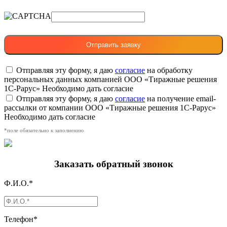
Отправляя эту форму, я даю
согласие
на обработку
персональных данных компанией ООО «Тиражные решения
1С-Рарус»
Необходимо дать согласие
Отправляя эту форму, я даю
согласие
на получение email-
рассылки от компании ООО «Тиражные решения 1С-Рарус»
Необходимо дать согласие
*поле обязательно к заполнению
Заказать обратный звонок
Ф.И.О.*
Телефон*