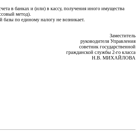
чета в банках и (или) в кассу, получения иного имущества
ссовый метод).
й базы по единому налогу не возникает.
Заместитель
руководителя Управления
советник государственной
гражданской службы 2-го класса
Н.В. МИХАЙЛОВА