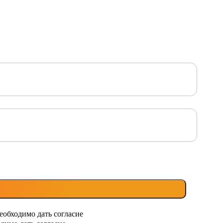
еобходимо дать согласие