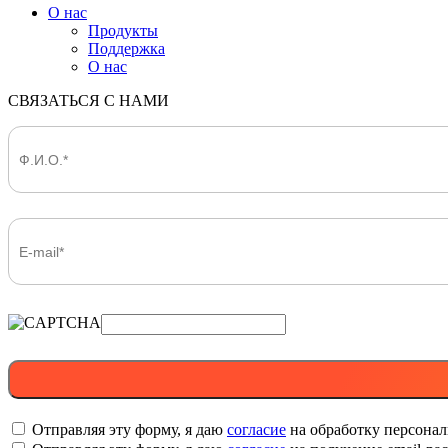
О нас
Продукты
Поддержка
О нас
СВЯЗАТЬСЯ С НАМИ
Отправляя эту форму, я даю
согласие
на обработку персона