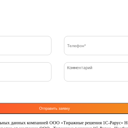
льных данных компанией ООО «Тиражные решения 1С-Рарус»
Н