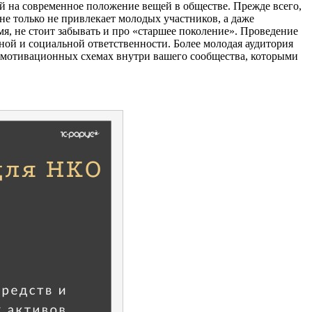
й на современное положение вещей в обществе. Прежде всего,
е только не привлекает молодых участников, а даже
мя, не стоит забывать и про «старшее поколение». Проведение
ой и социальной ответственности. Более молодая аудитория
 мотивационных схемах внутри вашего сообщества, которыми