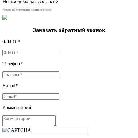
Необходимо дать согласие
*поле обязательно к заполнению
Заказать обратный звонок
Ф.И.О.*
Телефон*
E-mail*
Комментарий