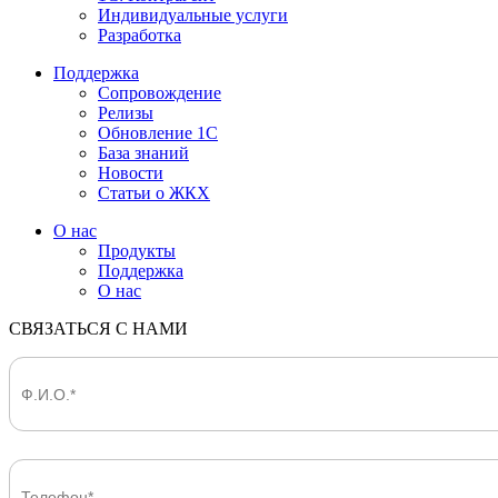
Индивидуальные услуги
Разработка
Поддержка
Сопровождение
Релизы
Обновление 1С
База знаний
Новости
Статьи о ЖКХ
О нас
Продукты
Поддержка
О нас
СВЯЗАТЬСЯ С НАМИ