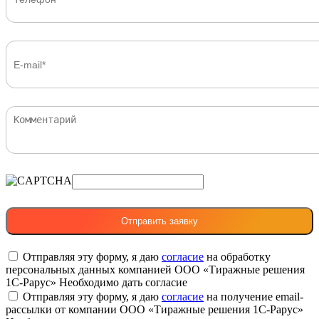
Отправляя эту форму, я даю
согласие
на обработку
персональных данных компанией ООО «Тиражные решения
1С-Рарус»
Необходимо дать согласие
Отправляя эту форму, я даю
согласие
на получение email-
рассылки от компании ООО «Тиражные решения 1С-Рарус»