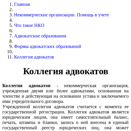
Главная
Некоммерческие организации. Помощь в учете
Что такое НКО
Адвокатские образования
Формы адвокатских образований
Коллегия адвокатов
Коллегия адвокатов
Коллегия адвокатов
- некоммерческая организация,
учрежденная двумя или более адвокатами, основанная на
членстве и действующая на основании устава и заключаемого
ими учредительного договора.
Учрежденной коллегия адвокатов считается с момента ее
государственной регистрации. Коллегия адвокатов является
юридическим лицом, она имеет самостоятельный баланс,
печать, штампы и бланки, запись о ней внесена в единый
государственный реестр юридических лиц, она может