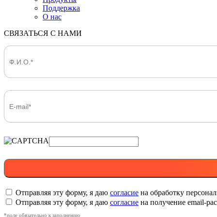
Поддержка
О нас
СВЯЗАТЬСЯ С НАМИ
Отправляя эту форму, я даю
согласие
на обработку персона
Отправляя эту форму, я даю
согласие
на получение email-р
*поле обязательно к заполнению