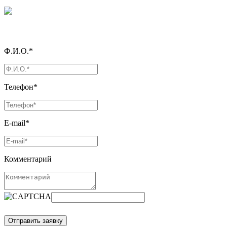
Ф.И.О.*
Телефон*
E-mail*
Комментарий