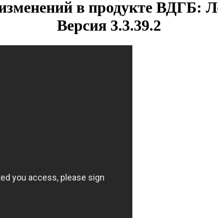
изменений в продукте ВДГБ: 
Версия 3.3.39.2