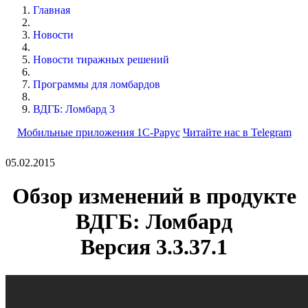
Главная
Новости
Новости тиражных решений
Программы для ломбардов
ВДГБ: Ломбард 3
Мобильные приложения 1С-Рарус
Читайте нас в Telegram
05.02.2015
Обзор изменений в продукте
ВДГБ: Ломбард
Версия 3.3.37.1