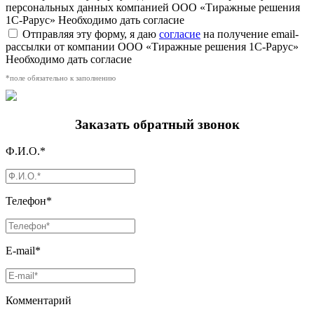
персональных данных компанией ООО «Тиражные решения
1С-Рарус»
Необходимо дать согласие
Отправляя эту форму, я даю
согласие
на получение email-
рассылки от компании ООО «Тиражные решения 1С-Рарус»
Необходимо дать согласие
*поле обязательно к заполнению
Заказать обратный звонок
Ф.И.О.*
Телефон*
E-mail*
Комментарий