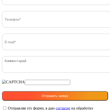
Отправляя эту форму, я даю
согласие
на обработку