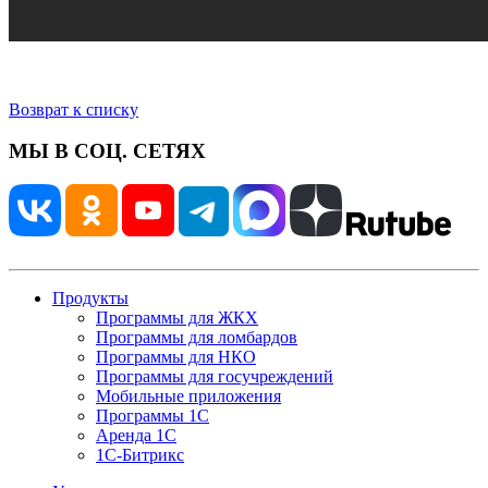
Возврат к списку
МЫ В СОЦ. СЕТЯХ
Продукты
Программы для ЖКХ
Программы для ломбардов
Программы для НКО
Программы для госучреждений
Мобильные приложения
Программы 1С
Аренда 1С
1С-Битрикс