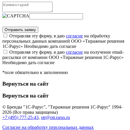
Отправляя эту форму, я даю
согласие
на обработку
персональных данных компанией ООО «Тиражные решения
1С-Рарус»
Необходимо дать согласие
Отправляя эту форму, я даю
согласие
на получение email-
рассылки от компании ООО «Тиражные решения 1С-Рарус»
Необходимо дать согласие
*поле обязательно к заполнению
Вернуться на сайт
Вернуться на сайт
© Бренды "1С-Рарус", "Тиражные решения 1С-Рарус" 1994-
2026 (Все права защищены)
+7 (495) 777-25-43
,
otr@otr.rarus.ru
Согласие на обработку персональных данных