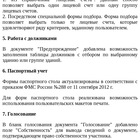
позволяет выбрать один лицевой счет или одну группу
лицевых счетов.
2. Посредством специальной формы подбора. Форма подбора
позволяет выбрать только те лицевые счета, которые
удовлетворяют ряду критериев, заданному пользователем.
5. Работа с должниками
В документе "Предупреждение" добавлена возможность
заполнения таблицы должников с отбором по выбранному
зданию или группе зданий.
6. Паспортный учет
Формы паспортного стола актуализированы в соответствии с
приказом ФМС России №288 от 11 сентября 2012 г.
Для форм паспортного стола реализована возможность
использования пользовательских макетов печати.
7. Голосование
В бланк голосования документа "Голосование" добавлено
поле "Собственность" для вывода сведений о документе,
подтверждающем право собственности участника.