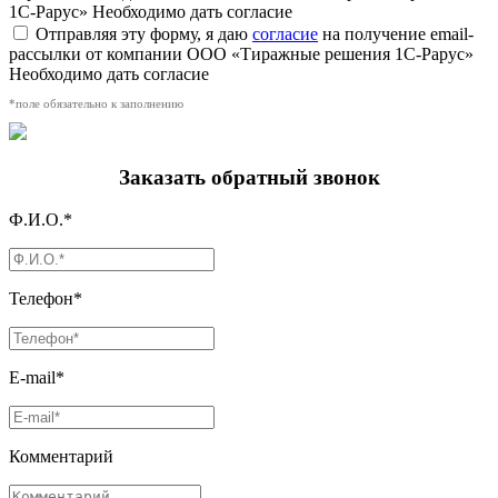
1С-Рарус»
Необходимо дать согласие
Отправляя эту форму, я даю
согласие
на получение email-
рассылки от компании ООО «Тиражные решения 1С-Рарус»
Необходимо дать согласие
*поле обязательно к заполнению
Заказать обратный звонок
Ф.И.О.*
Телефон*
E-mail*
Комментарий