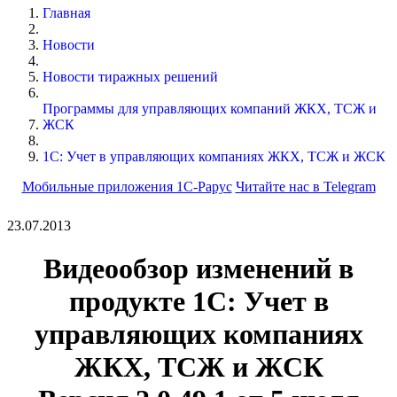
Главная
Новости
Новости тиражных решений
Программы для управляющих компаний ЖКХ, ТСЖ и
ЖСК
1С: Учет в управляющих компаниях ЖКХ, ТСЖ и ЖСК
Мобильные приложения 1С-Рарус
Читайте нас в Telegram
23.07.2013
Видеообзор изменений в
продукте 1С: Учет в
управляющих компаниях
ЖКХ, ТСЖ и ЖСК