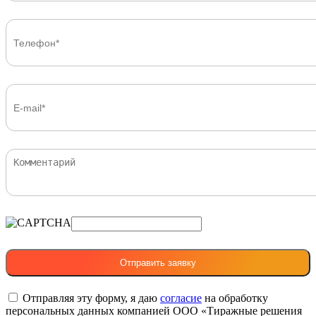
Отправляя эту форму, я даю
согласие
на обработку
персональных данных компанией ООО «Тиражные решения