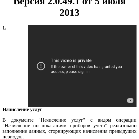
Версия 2.0.49.1 от 5 июля
2013
1.
Начисление услуг
В документе "Начисление услуг" с видом операции
"Начисление по показаниям приборов учета" реализовано
заполнение данных, сторнирующих начисления предыдущих
периодов.