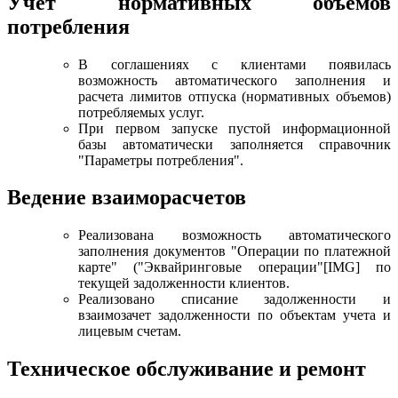
Учет нормативных объемов
потребления
В соглашениях с клиентами появилась
возможность автоматического заполнения и
расчета лимитов отпуска (нормативных объемов)
потребляемых услуг.
При первом запуске пустой информационной
базы автоматически заполняется справочник
"Параметры потребления".
Ведение взаиморасчетов
Реализована возможность автоматического
заполнения документов "Операции по платежной
карте" ("Эквайринговые операции"[IMG] по
текущей задолженности клиентов.
Реализовано списание задолженности и
взаимозачет задолженности по объектам учета и
лицевым счетам.
Техническое обслуживание и ремонт