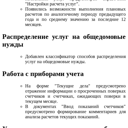
"Настройки расчета услуг".
Появились возможности выполнения плановых
расчетов по аналогичному периоду предыдущего
года и по среднему значению за последние 12
месяцев.
Распределение услуг на общедомовые
нужды
Добавлен классификатор способов распределения
услуг на общедомовые нужды.
Работа с приборами учета
На форме "Текущие дела" предусмотрено
отражение информации о просроченных поверках
счетчиков и счетчиках, ожидающих поверки в
текущем месяце.
В документах "Ввод показаний счетчиков"
предусмотрено формирование комментариев для
анализа расчетов текущих показаний.