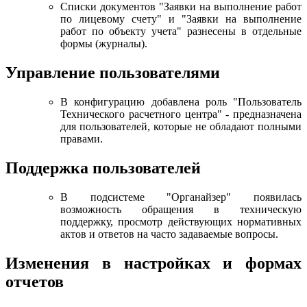
Списки документов "Заявки на выполнение работ
по лицевому счету" и "Заявки на выполнение
работ по объекту учета" разнесены в отдельные
формы (журналы).
Управление пользователями
В конфигурацию добавлена роль "Пользователь
Технического расчетного центра" - предназначена
для пользователей, которые не обладают полными
правами.
Поддержка пользователей
В подсистеме "Органайзер" появилась
возможность обращения в техническую
поддержку, просмотр действующих нормативных
актов и ответов на часто задаваемые вопросы.
Изменения в настройках и формах
отчетов