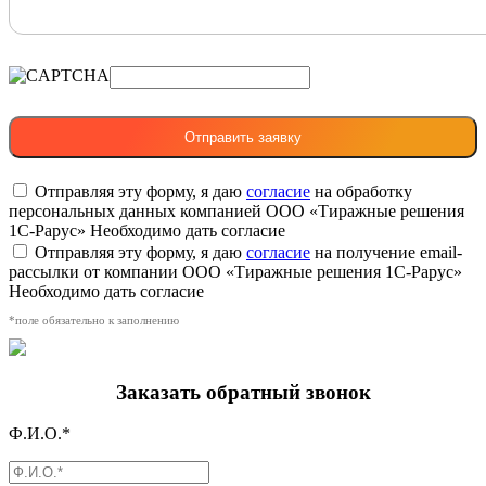
Отправляя эту форму, я даю
согласие
на обработку
персональных данных компанией ООО «Тиражные решения
1С-Рарус»
Необходимо дать согласие
Отправляя эту форму, я даю
согласие
на получение email-
рассылки от компании ООО «Тиражные решения 1С-Рарус»
Необходимо дать согласие
*поле обязательно к заполнению
Заказать обратный звонок
Ф.И.О.*