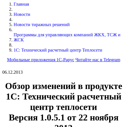
Главная
Новости
Новости тиражных решений
Программы для управляющих компаний ЖКХ, ТСЖ и
ЖСК
1С: Технический расчетный центр Теплосети
Мобильные приложения 1С-Рарус
Читайте нас в Telegram
06.12.2013
Обзор изменений в продукте
1С: Технический расчетный
центр теплосети
Версия 1.0.5.1 от 22 ноября