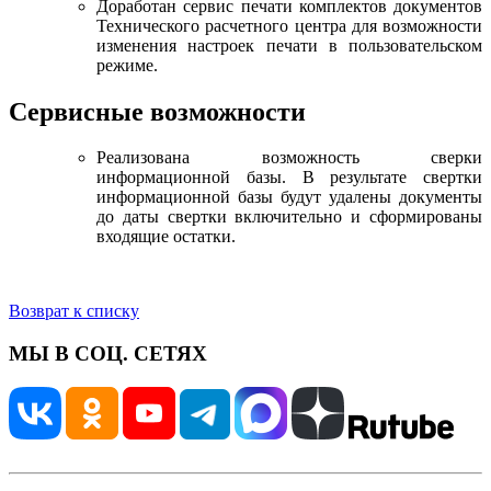
Доработан сервис печати комплектов документов
Технического расчетного центра для возможности
изменения настроек печати в пользовательском
режиме.
Сервисные возможности
Реализована возможность сверки
информационной базы. В результате свертки
информационной базы будут удалены документы
до даты свертки включительно и сформированы
входящие остатки.
Возврат к списку
МЫ В СОЦ. СЕТЯХ