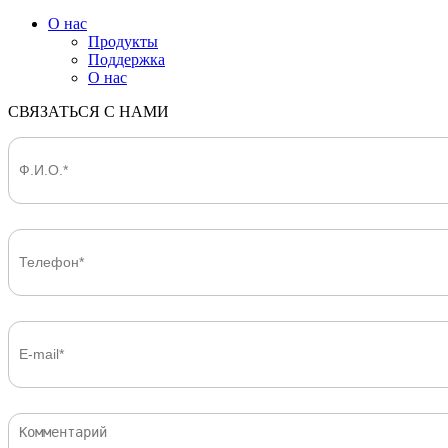
О нас
Продукты
Поддержка
О нас
СВЯЗАТЬСЯ С НАМИ