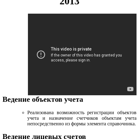
2013
Ведение объектов учета
Реализована возможность регистрации объектов
учета и назначение счетчиков объектам учета
непосредственно из формы элемента справочника.
Ведение лицевых счетов