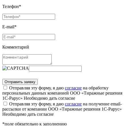
Телефон*
E-mail*
Комментарий
Отправляя эту форму, я даю
согласие
на обработку
персональных данных компанией ООО «Тиражные решения
1С-Рарус»
Необходимо дать согласие
Отправляя эту форму, я даю
согласие
на получение email-
рассылки от компании ООО «Тиражные решения 1С-Рарус»
Необходимо дать согласие
*поле обязательно к заполнению