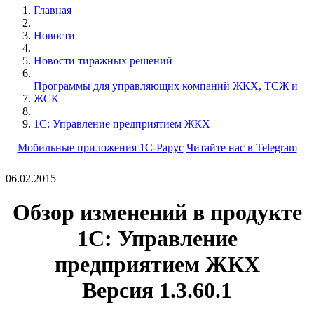
Главная
Новости
Новости тиражных решений
Программы для управляющих компаний ЖКХ, ТСЖ и
ЖСК
1С: Управление предприятием ЖКХ
Мобильные приложения 1С-Рарус
Читайте нас в Telegram
06.02.2015
Обзор изменений в продукте
1С: Управление
предприятием ЖКХ
Версия 1.3.60.1