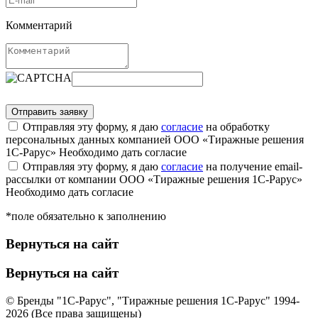
Комментарий
Отправляя эту форму, я даю
согласие
на обработку
персональных данных компанией ООО «Тиражные решения
1С-Рарус»
Необходимо дать согласие
Отправляя эту форму, я даю
согласие
на получение email-
рассылки от компании ООО «Тиражные решения 1С-Рарус»
Необходимо дать согласие
*поле обязательно к заполнению
Вернуться на сайт
Вернуться на сайт
© Бренды "1С-Рарус", "Тиражные решения 1С-Рарус" 1994-
2026 (Все права защищены)