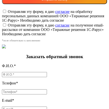
Отправляя эту форму, я даю
согласие
на обработку
персональных данных компанией ООО «Тиражные решения
1С-Рарус»
Необходимо дать согласие
Отправляя эту форму, я даю
согласие
на получение email-
рассылки от компании ООО «Тиражные решения 1С-Рарус»
Необходимо дать согласие
*поле обязательно к заполнению
Заказать обратный звонок
Ф.И.О.*
Телефон*
E-mail*