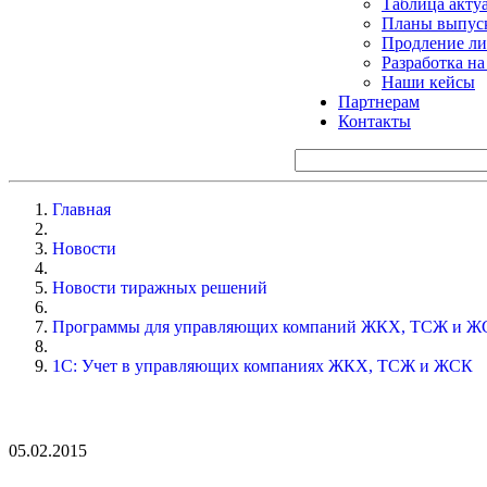
Таблица акту
Планы выпуск
Продление ли
Разработка н
Наши кейсы
Партнерам
Контакты
Главная
Новости
Новости тиражных решений
Программы для управляющих компаний ЖКХ, ТСЖ и Ж
1С: Учет в управляющих компаниях ЖКХ, ТСЖ и ЖСК
05.02.2015