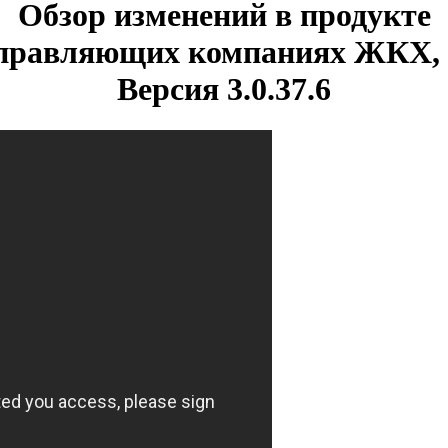
Обзор изменений в продукте
 управляющих компаниях ЖКХ
Версия 3.0.37.6