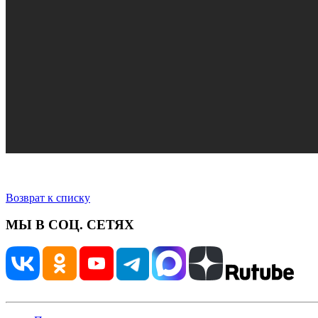
Возврат к списку
МЫ В СОЦ. СЕТЯХ