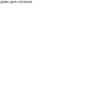
димо дать согласие