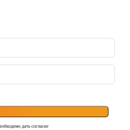
еобходимо дать согласие