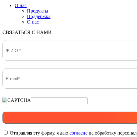
О нас
Продукты
Поддержка
О нас
СВЯЗАТЬСЯ С НАМИ
Отправляя эту форму, я даю
согласие
на обработку персона