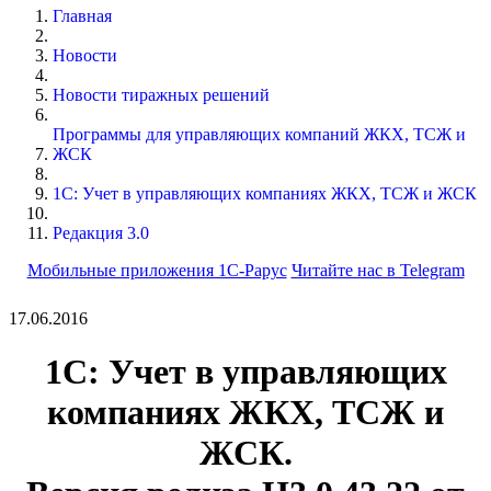
Главная
Новости
Новости тиражных решений
Программы для управляющих компаний ЖКХ, ТСЖ и
ЖСК
1С: Учет в управляющих компаниях ЖКХ, ТСЖ и ЖСК
Редакция 3.0
Мобильные приложения 1С-Рарус
Читайте нас в Telegram
17.06.2016
1С: Учет в управляющих
компаниях ЖКХ, ТСЖ и
ЖСК.