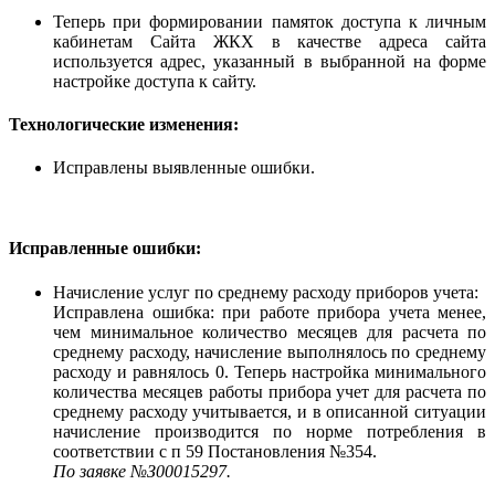
Теперь при формировании памяток доступа к личным
кабинетам Сайта ЖКХ в качестве адреса сайта
используется адрес, указанный в выбранной на форме
настройке доступа к сайту.
Технологические изменения:
Исправлены выявленные ошибки.
Исправленные ошибки:
Начисление услуг по среднему расходу приборов учета:
Исправлена ошибка: при работе прибора учета менее,
чем минимальное количество месяцев для расчета по
среднему расходу, начисление выполнялось по среднему
расходу и равнялось 0. Теперь настройка минимального
количества месяцев работы прибора учет для расчета по
среднему расходу учитывается, и в описанной ситуации
начисление производится по норме потребления в
соответствии с п 59 Постановления №354.
По заявке №З00015297.