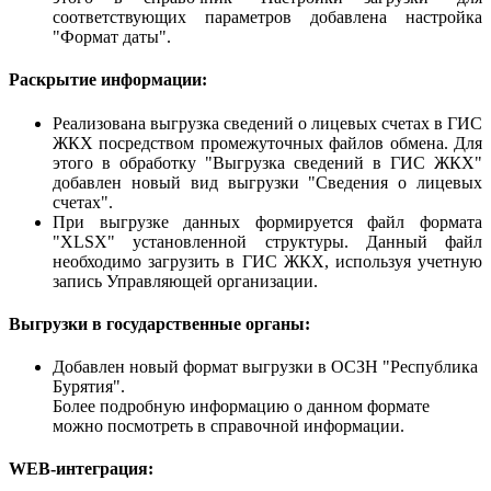
соответствующих параметров добавлена настройка
"Формат даты".
Раскрытие информации:
Реализована выгрузка сведений о лицевых счетах в ГИС
ЖКХ посредством промежуточных файлов обмена. Для
этого в обработку "Выгрузка сведений в ГИС ЖКХ"
добавлен новый вид выгрузки "Сведения о лицевых
счетах".
При выгрузке данных формируется файл формата
"XLSX" установленной структуры. Данный файл
необходимо загрузить в ГИС ЖКХ, используя учетную
запись Управляющей организации.
Выгрузки в государственные органы:
Добавлен новый формат выгрузки в ОСЗН "Республика
Бурятия".
Более подробную информацию о данном формате
можно посмотреть в справочной информации.
WEB-интеграция: