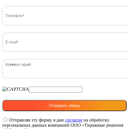
Отправляя эту форму, я даю
согласие
на обработку
персональных данных компанией ООО «Тиражные решения