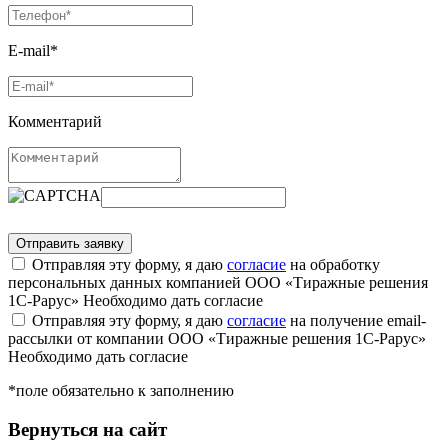
E-mail*
Комментарий
Отправляя эту форму, я даю
согласие
на обработку
персональных данных компанией ООО «Тиражные решения
1С-Рарус»
Необходимо дать согласие
Отправляя эту форму, я даю
согласие
на получение email-
рассылки от компании ООО «Тиражные решения 1С-Рарус»
Необходимо дать согласие
*поле обязательно к заполнению
Вернуться на сайт