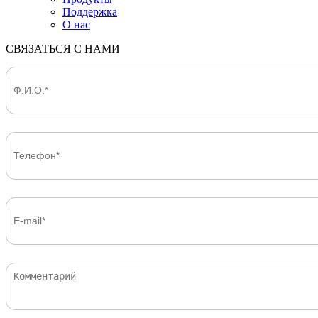
Поддержка
О нас
СВЯЗАТЬСЯ С НАМИ