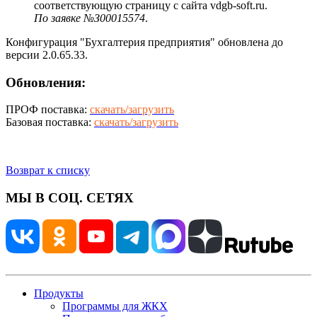
соответствующую страницу с сайта vdgb-soft.ru.
По заявке №З00015574
.
Конфигурация "Бухгалтерия предприятия" обновлена до
версии 2.0.65.33.
Обновления:
ПРОФ поставка:
скачать/загрузить
Базовая поставка:
скачать/загрузить
Возврат к списку
МЫ В СОЦ. СЕТЯХ
Продукты
Программы для ЖКХ