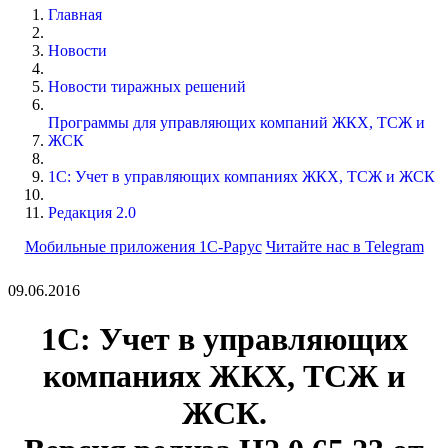
Главная
Новости
Новости тиражных решений
Программы для управляющих компаний ЖКХ, ТСЖ и
ЖСК
1С: Учет в управляющих компаниях ЖКХ, ТСЖ и ЖСК
Редакция 2.0
Мобильные приложения 1С-Рарус
Читайте нас в Telegram
09.06.2016
1С: Учет в управляющих
компаниях ЖКХ, ТСЖ и
ЖСК.