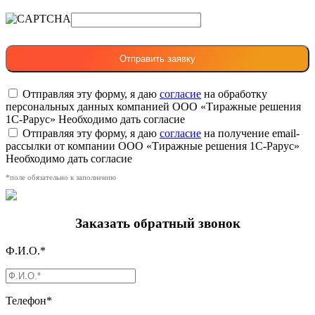
Отправляя эту форму, я даю
согласие
на обработку
персональных данных компанией ООО «Тиражные решения
1С-Рарус»
Необходимо дать согласие
Отправляя эту форму, я даю
согласие
на получение email-
рассылки от компании ООО «Тиражные решения 1С-Рарус»
Необходимо дать согласие
*поле обязательно к заполнению
Заказать обратный звонок
Ф.И.О.*
Телефон*