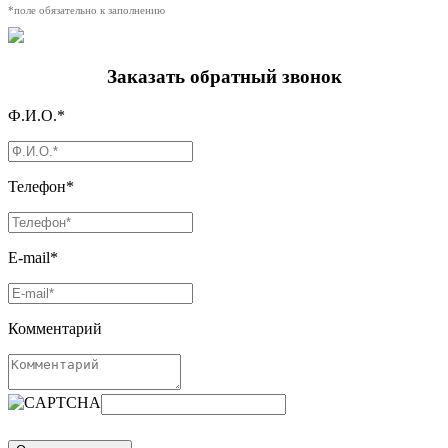
*поле обязательно к заполнению
Заказать обратный звонок
Ф.И.О.*
Телефон*
E-mail*
Комментарий