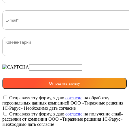
Отправляя эту форму, я даю
согласие
на обработку
персональных данных компанией ООО «Тиражные решения
1С-Рарус»
Необходимо дать согласие
Отправляя эту форму, я даю
согласие
на получение email-
рассылки от компании ООО «Тиражные решения 1С-Рарус»
Необходимо дать согласие