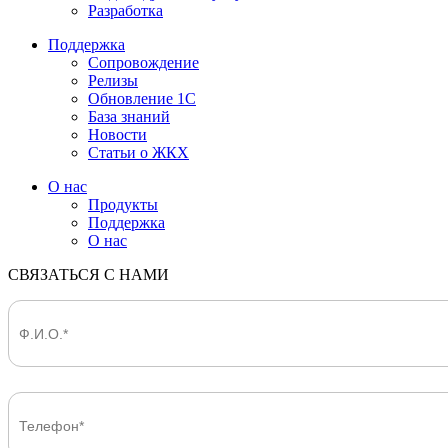
Разработка
Поддержка
Сопровождение
Релизы
Обновление 1С
База знаний
Новости
Статьи о ЖКХ
О нас
Продукты
Поддержка
О нас
СВЯЗАТЬСЯ С НАМИ