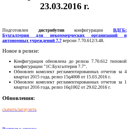
23.03.2016 г.
Подготовлен
дистрибутив
конфигурации
ВДГБ:
Бухгалтерия для некоммерческих организаций и
автономных учреждений 7.7
версии 7.70.612/3.48.
Новое в релизе:
Конфигурация обновлена до релиза 7.70.612 типовой
конфигурации "1С:Бухгалтерия 7.7".
Обновлен комплект регламентированных отчетов за 4
квартал 2015 года, релиз 15q4008 от 15.03.2016 г.
Обновлен комплект регламентированных отчетов за 1
квартал 2016 года, релиз 16q1002 от 29.02.2016 г.
Обновления:
скачать/загрузить
Возврат к списку