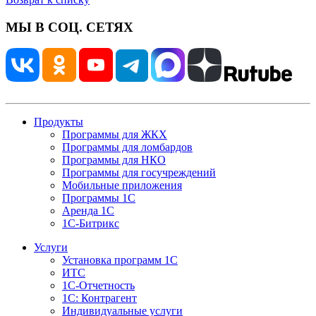
МЫ В СОЦ. СЕТЯХ
Продукты
Программы для ЖКХ
Программы для ломбардов
Программы для НКО
Программы для госучреждений
Мобильные приложения
Программы 1С
Аренда 1С
1С-Битрикс
Услуги
Установка программ 1С
ИТС
1С-Отчетность
1С: Контрагент
Индивидуальные услуги