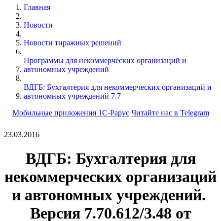
Главная
Новости
Новости тиражных решений
Программы для некоммерческих организаций и
автономных учреждений
ВДГБ: Бухгалтерия для некоммерческих организаций и
автономных учреждений 7.7
Мобильные приложения 1С-Рарус
Читайте нас в Telegram
23.03.2016
ВДГБ: Бухгалтерия для
некоммерческих организаций
и автономных учреждений.
Версия 7.70.612/3.48 от