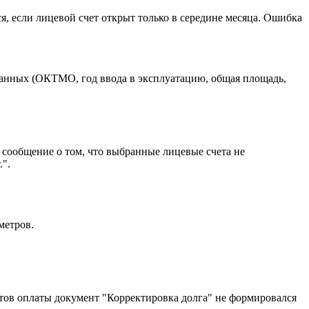
, если лицевой счет открыт только в середине месяца. Ошибка
 данных (ОКТМО, год ввода в эксплуатацию, общая площадь,
 сообщение о том, что выбранные лицевые счета не
.".
метров.
тов оплаты документ "Корректировка долга" не формировался