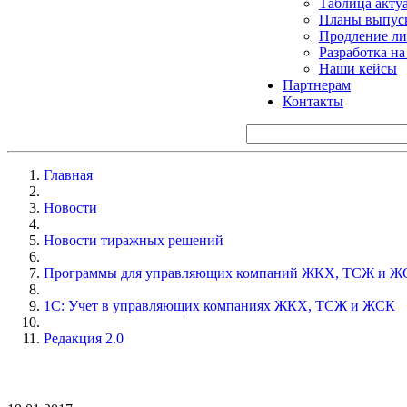
Таблица акту
Планы выпуск
Продление ли
Разработка н
Наши кейсы
Партнерам
Контакты
Главная
Новости
Новости тиражных решений
Программы для управляющих компаний ЖКХ, ТСЖ и Ж
1С: Учет в управляющих компаниях ЖКХ, ТСЖ и ЖСК
Редакция 2.0