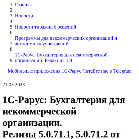
Главная
Новости
Новости тиражных решений
Программы для некоммерческих организаций и
автономных учреждений
1С-Рарус: Бухгалтерия для некоммерческой
организации. Редакция 5.0
Мобильные приложения 1С-Рарус
Читайте нас в Telegram
21.03.2023
1С-Рарус: Бухгалтерия для
некоммерческой
организации.
Релизы 5.0.71.1, 5.0.71.2 от