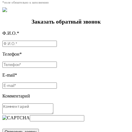
*поле обязательно к заполнению
Заказать обратный звонок
Ф.И.О.*
Телефон*
E-mail*
Комментарий