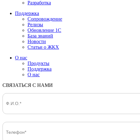
Разработка
Поддержка
Сопровождение
Релизы
Обновление 1С
База знаний
Новости
Статьи о ЖКХ
О нас
Продукты
Поддержка
О нас
СВЯЗАТЬСЯ С НАМИ