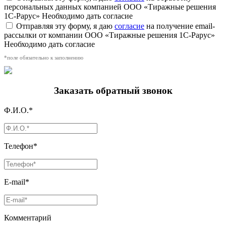
персональных данных компанией ООО «Тиражные решения
1С-Рарус»
Необходимо дать согласие
Отправляя эту форму, я даю
согласие
на получение email-
рассылки от компании ООО «Тиражные решения 1С-Рарус»
Необходимо дать согласие
*поле обязательно к заполнению
Заказать обратный звонок
Ф.И.О.*
Телефон*
E-mail*
Комментарий