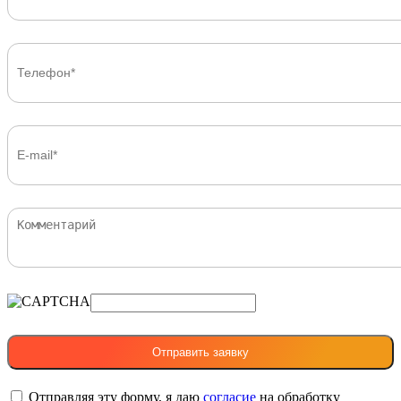
Отправляя эту форму, я даю
согласие
на обработку