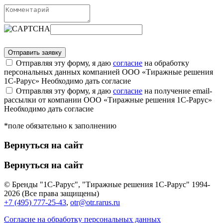
Отправляя эту форму, я даю
согласие
на обработку
персональных данных компанией ООО «Тиражные решения
1С-Рарус»
Необходимо дать согласие
Отправляя эту форму, я даю
согласие
на получение email-
рассылки от компании ООО «Тиражные решения 1С-Рарус»
Необходимо дать согласие
*поле обязательно к заполнению
Вернуться на сайт
Вернуться на сайт
© Бренды "1С-Рарус", "Тиражные решения 1С-Рарус" 1994-
2026 (Все права защищены)
+7 (495) 777-25-43
,
otr@otr.rarus.ru
Согласие на обработку персональных данных