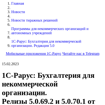
Главная
Новости
Новости тиражных решений
Программы для некоммерческих организаций и
автономных учреждений
1С-Рарус: Бухгалтерия для некоммерческой
организации. Редакция 5.0
Мобильные приложения 1С-Рарус
Читайте нас в Telegram
15.02.2023
1С-Рарус: Бухгалтерия для
некоммерческой
организации.
Релизы 5.0.69.2 и 5.0.70.1 от