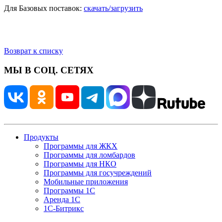
Для Базовых поставок:
скачать/загрузить
Возврат к списку
МЫ В СОЦ. СЕТЯХ
Продукты
Программы для ЖКХ
Программы для ломбардов
Программы для НКО
Программы для госучреждений
Мобильные приложения
Программы 1С
Аренда 1С
1С-Битрикс