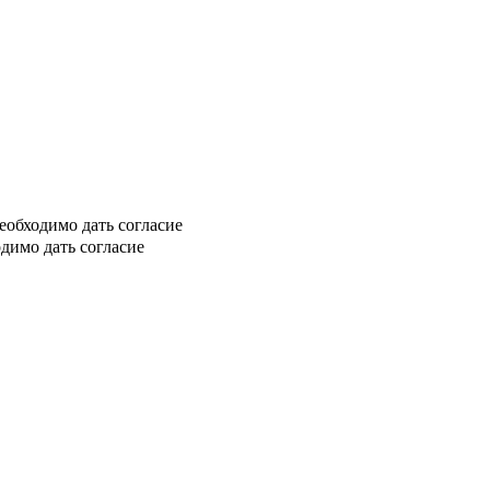
еобходимо дать согласие
димо дать согласие