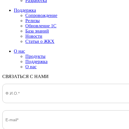
Разработка
Поддержка
Сопровождение
Релизы
Обновление 1С
База знаний
Новости
Статьи о ЖКХ
О нас
Продукты
Поддержка
О нас
СВЯЗАТЬСЯ С НАМИ