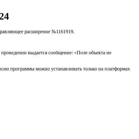
024
равляющее расширение №1161919.
и проведении выдается сообщение: «Поле объекта не
сии программы можно устанавливать только на платформах