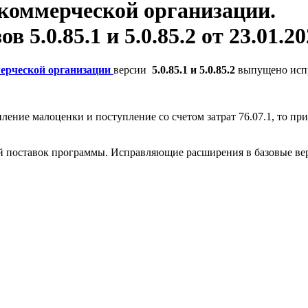
екоммерческой организации.
 5.0.85.1 и 5.0.85.2 от 23.01.2
мерческой организации
версии
5.0.85.1 и 5.0.85.2
выпущено исп
ение малоценки и поступление со счетом затрат 76.07.1, то пр
 поставок программы. Исправляющие расширения в базовые вер