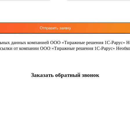
льных данных компанией ООО «Тиражные решения 1С-Рарус»
Н
ассылки от компании ООО «Тиражные решения 1С-Рарус»
Необхо
Заказать обратный звонок