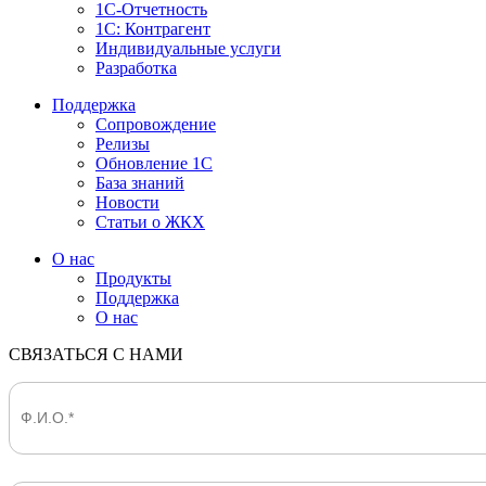
1С-Отчетность
1С: Контрагент
Индивидуальные услуги
Разработка
Поддержка
Сопровождение
Релизы
Обновление 1С
База знаний
Новости
Статьи о ЖКХ
О нас
Продукты
Поддержка
О нас
СВЯЗАТЬСЯ С НАМИ