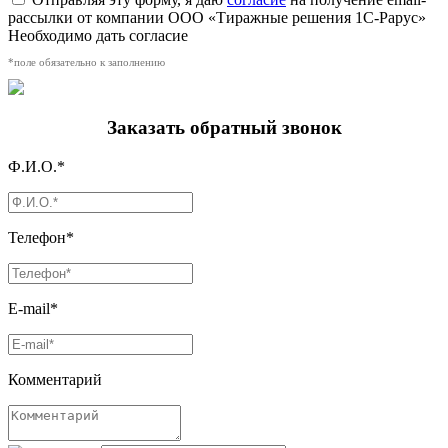
рассылки от компании ООО «Тиражные решения 1С-Рарус»
Необходимо дать согласие
*поле обязательно к заполнению
Заказать обратный звонок
Ф.И.О.*
Телефон*
E-mail*
Комментарий