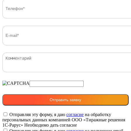
Отправляя эту форму, я даю
согласие
на обработку
персональных данных компанией ООО «Тиражные решения
1С-Рарус»
Необходимо дать согласие
Отправляя эту форму, я даю
согласие
на получение email-