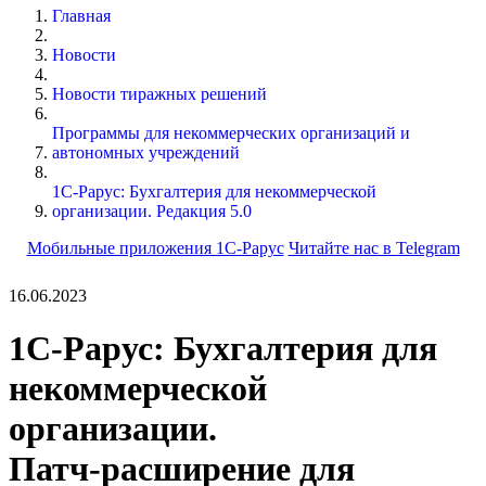
Главная
Новости
Новости тиражных решений
Программы для некоммерческих организаций и
автономных учреждений
1С-Рарус: Бухгалтерия для некоммерческой
организации. Редакция 5.0
Мобильные приложения 1С-Рарус
Читайте нас в Telegram
16.06.2023
1С-Рарус: Бухгалтерия для
некоммерческой
организации.
Патч-расширение для