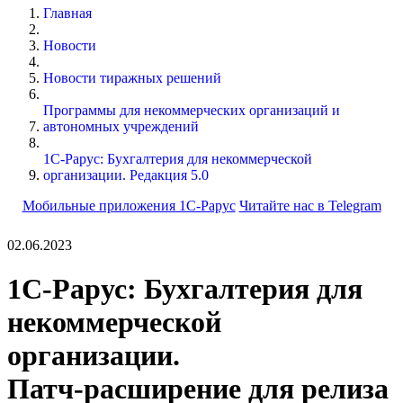
Главная
Новости
Новости тиражных решений
Программы для некоммерческих организаций и
автономных учреждений
1С-Рарус: Бухгалтерия для некоммерческой
организации. Редакция 5.0
Мобильные приложения 1С-Рарус
Читайте нас в Telegram
02.06.2023
1С-Рарус: Бухгалтерия для
некоммерческой
организации.
Патч-расширение для релиза