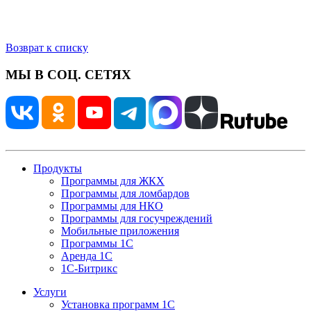
Возврат к списку
МЫ В СОЦ. СЕТЯХ
Продукты
Программы для ЖКХ
Программы для ломбардов
Программы для НКО
Программы для госучреждений
Мобильные приложения
Программы 1С
Аренда 1С
1С-Битрикс
Услуги
Установка программ 1С