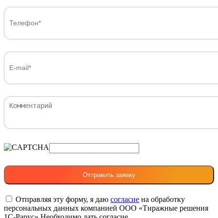
Отправляя эту форму, я даю
согласие
на обработку
персональных данных компанией ООО «Тиражные решения
1С-Рарус»
Необходимо дать согласие