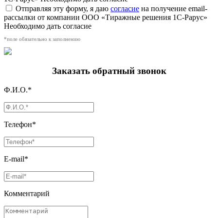
Отправляя эту форму, я даю
согласие
на получение email-
рассылки от компании ООО «Тиражные решения 1С-Рарус»
Необходимо дать согласие
*поле обязательно к заполнению
Заказать обратный звонок
Ф.И.О.*
Телефон*
E-mail*
Комментарий