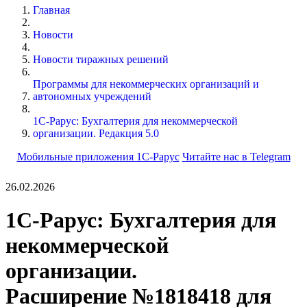
Главная
Новости
Новости тиражных решений
Программы для некоммерческих организаций и
автономных учреждений
1С-Рарус: Бухгалтерия для некоммерческой
организации. Редакция 5.0
Мобильные приложения 1С-Рарус
Читайте нас в Telegram
26.02.2026
1С-Рарус: Бухгалтерия для
некоммерческой
организации.
Расширение №1818418 для