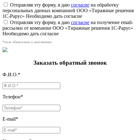
Отправляя эту форму, я даю
согласие
на обработку
персональных данных компанией ООО «Тиражные решения
1С-Рарус»
Необходимо дать согласие
Отправляя эту форму, я даю
согласие
на получение email-
рассылки от компании ООО «Тиражные решения 1С-Рарус»
Необходимо дать согласие
*поле обязательно к заполнению
Заказать обратный звонок
Ф.И.О.*
Телефон*
E-mail*