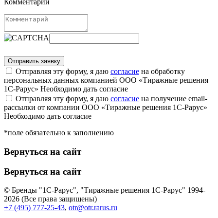
Комментарий
Отправляя эту форму, я даю
согласие
на обработку
персональных данных компанией ООО «Тиражные решения
1С-Рарус»
Необходимо дать согласие
Отправляя эту форму, я даю
согласие
на получение email-
рассылки от компании ООО «Тиражные решения 1С-Рарус»
Необходимо дать согласие
*поле обязательно к заполнению
Вернуться на сайт
Вернуться на сайт
© Бренды "1С-Рарус", "Тиражные решения 1С-Рарус" 1994-
2026 (Все права защищены)
+7 (495) 777-25-43
,
otr@otr.rarus.ru