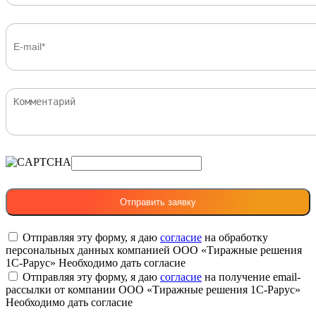
Отправляя эту форму, я даю
согласие
на обработку
персональных данных компанией ООО «Тиражные решения
1С-Рарус»
Необходимо дать согласие
Отправляя эту форму, я даю
согласие
на получение email-
рассылки от компании ООО «Тиражные решения 1С-Рарус»
Необходимо дать согласие