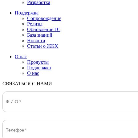
Разработка
Поддержка
Сопровождение
Релизы
Обновление 1С
База знаний
Новости
Статьи о ЖКХ
О нас
Продукты
Поддержка
О нас
СВЯЗАТЬСЯ С НАМИ