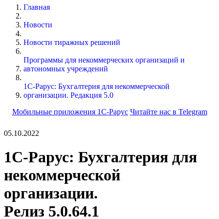
Главная
Новости
Новости тиражных решений
Программы для некоммерческих организаций и
автономных учреждений
1С-Рарус: Бухгалтерия для некоммерческой
организации. Редакция 5.0
Мобильные приложения 1С-Рарус
Читайте нас в Telegram
05.10.2022
1С-Рарус: Бухгалтерия для
некоммерческой
организации.
Релиз 5.0.64.1