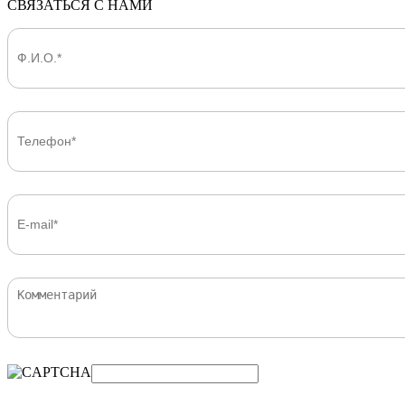
СВЯЗАТЬСЯ С НАМИ