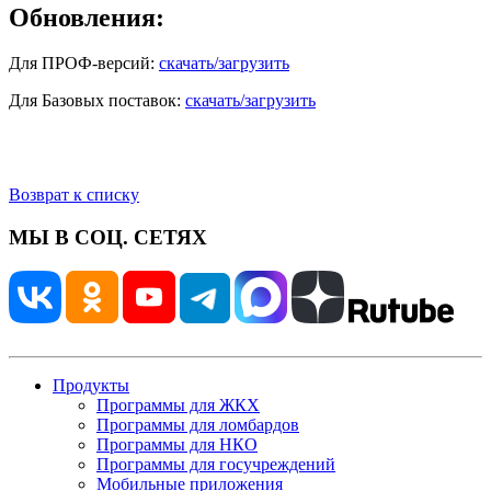
Обновления:
Для ПРОФ-версий:
скачать/загрузить
Для Базовых поставок:
скачать/загрузить
Возврат к списку
МЫ В СОЦ. СЕТЯХ
Продукты
Программы для ЖКХ
Программы для ломбардов
Программы для НКО
Программы для госучреждений
Мобильные приложения