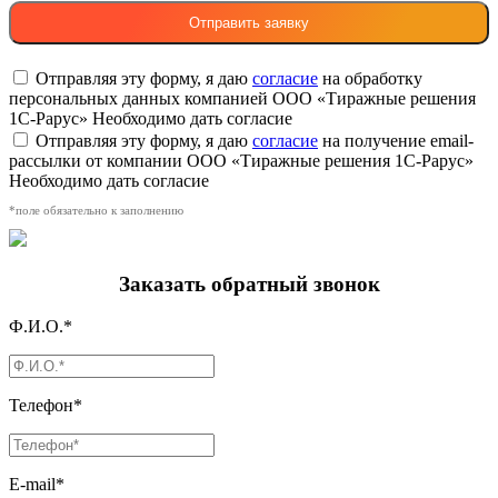
Отправляя эту форму, я даю
согласие
на обработку
персональных данных компанией ООО «Тиражные решения
1С-Рарус»
Необходимо дать согласие
Отправляя эту форму, я даю
согласие
на получение email-
рассылки от компании ООО «Тиражные решения 1С-Рарус»
Необходимо дать согласие
*поле обязательно к заполнению
Заказать обратный звонок
Ф.И.О.*
Телефон*
E-mail*