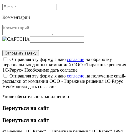
Комментарий
Отправляя эту форму, я даю
согласие
на обработку
персональных данных компанией ООО «Тиражные решения
1С-Рарус»
Необходимо дать согласие
Отправляя эту форму, я даю
согласие
на получение email-
рассылки от компании ООО «Тиражные решения 1С-Рарус»
Необходимо дать согласие
*поле обязательно к заполнению
Вернуться на сайт
Вернуться на сайт
© Бренды "1С-Рарус", "Тиражные решения 1С-Рарус" 1994-