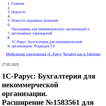
Главная
Новости
Новости тиражных решений
Программы для некоммерческих организаций и
автономных учреждений
1С-Рарус: Бухгалтерия для некоммерческой
организации. Редакция 5.0
Мобильные приложения 1С-Рарус
Читайте нас в Telegram
27.05.2025
1С-Рарус: Бухгалтерия для
некоммерческой
организации.
Расширение №1583561 для