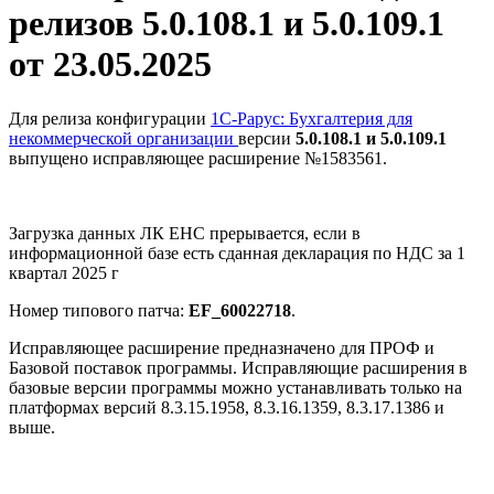
релизов 5.0.108.1 и 5.0.109.1
от 23.05.2025
Для релиза конфигурации
1С-Рарус: Бухгалтерия для
некоммерческой организации
версии
5.0.108.1 и 5.0.109.1
выпущено исправляющее расширение №1583561.
Загрузка данных ЛК ЕНС прерывается, если в
информационной базе есть сданная декларация по НДС за 1
квартал 2025 г
Номер типового патча:
EF_60022718
.
Исправляющее расширение предназначено для ПРОФ и
Базовой поставок программы. Исправляющие расширения в
базовые версии программы можно устанавливать только на
платформах версий 8.3.15.1958, 8.3.16.1359, 8.3.17.1386 и
выше.