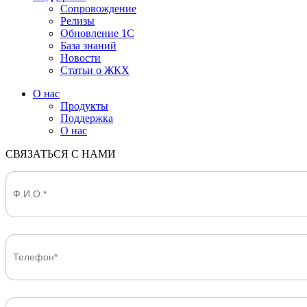
Сопровождение
Релизы
Обновление 1С
База знаний
Новости
Статьи о ЖКХ
О нас
Продукты
Поддержка
О нас
СВЯЗАТЬСЯ С НАМИ