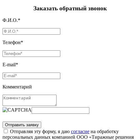
Заказать обратный звонок
Ф.И.О.*
Телефон*
E-mail*
Комментарий
Отправляя эту форму, я даю
согласие
на обработку
персональных данных компанией ООО «Тиражные решения