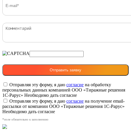
Отправляя эту форму, я даю
согласие
на обработку
персональных данных компанией ООО «Тиражные решения
1С-Рарус»
Необходимо дать согласие
Отправляя эту форму, я даю
согласие
на получение email-
рассылки от компании ООО «Тиражные решения 1С-Рарус»
Необходимо дать согласие
*поле обязательно к заполнению