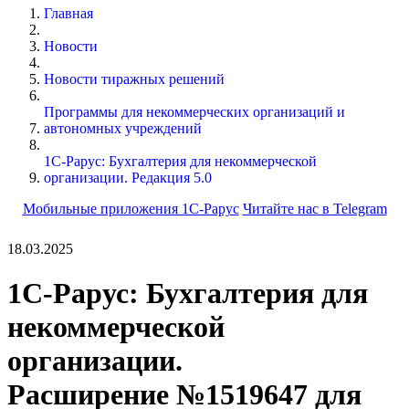
Главная
Новости
Новости тиражных решений
Программы для некоммерческих организаций и
автономных учреждений
1С-Рарус: Бухгалтерия для некоммерческой
организации. Редакция 5.0
Мобильные приложения 1С-Рарус
Читайте нас в Telegram
18.03.2025
1С-Рарус: Бухгалтерия для
некоммерческой
организации.
Расширение №1519647 для