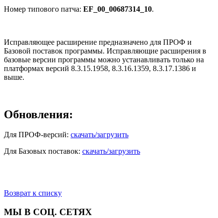
Номер типового патча:
EF_00_00687314_10
.
Исправляющее расширение предназначено для ПРОФ и
Базовой поставок программы. Исправляющие расширения в
базовые версии программы можно устанавливать только на
платформах версий 8.3.15.1958, 8.3.16.1359, 8.3.17.1386 и
выше.
Обновления:
Для ПРОФ-версий:
скачать/загрузить
Для Базовых поставок:
скачать/загрузить
Возврат к списку
МЫ В СОЦ. СЕТЯХ