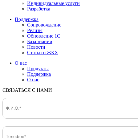
Индивидуальные услуги
Разработка
Поддержка
Сопровождение
Релизы
Обновление 1С
База знаний
Новости
Статьи о ЖКХ
О нас
Продукты
Поддержка
О нас
СВЯЗАТЬСЯ С НАМИ