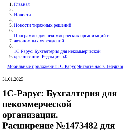
Главная
Новости
Новости тиражных решений
Программы для некоммерческих организаций и
автономных учреждений
1С-Рарус: Бухгалтерия для некоммерческой
организации. Редакция 5.0
Мобильные приложения 1С-Рарус
Читайте нас в Telegram
31.01.2025
1С-Рарус: Бухгалтерия для
некоммерческой
организации.
Расширение №1473482 для