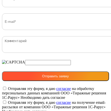
Отправляя эту форму, я даю
согласие
на обработку
персональных данных компанией ООО «Тиражные решения
1С-Рарус»
Необходимо дать согласие
Отправляя эту форму, я даю
согласие
на получение email-
рассылки от компании ООО «Тиражные решения 1С-Рарус»