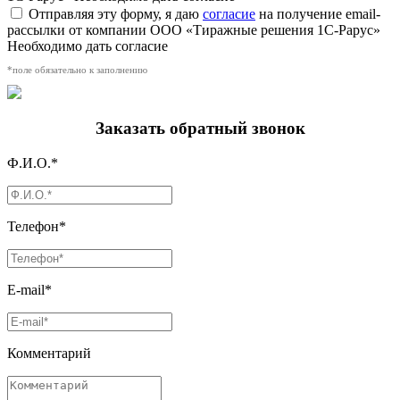
Отправляя эту форму, я даю
согласие
на получение email-
рассылки от компании ООО «Тиражные решения 1С-Рарус»
Необходимо дать согласие
*поле обязательно к заполнению
Заказать обратный звонок
Ф.И.О.*
Телефон*
E-mail*
Комментарий