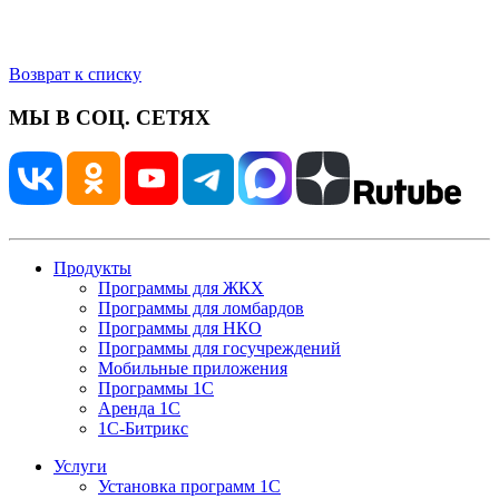
Возврат к списку
МЫ В СОЦ. СЕТЯХ
Продукты
Программы для ЖКХ
Программы для ломбардов
Программы для НКО
Программы для госучреждений
Мобильные приложения
Программы 1С
Аренда 1С
1С-Битрикс
Услуги
Установка программ 1С