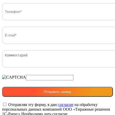
Отправляя эту форму, я даю
согласие
на обработку
персональных данных компанией ООО «Тиражные решения
1С-Рарус»
Необходимо дать согласие