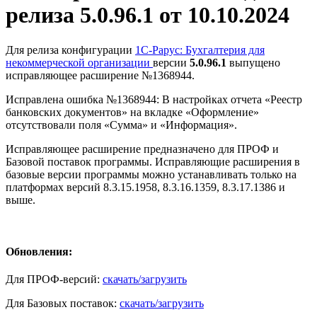
релиза 5.0.96.1 от 10.10.2024
Для релиза конфигурации
1С-Рарус: Бухгалтерия для
некоммерческой организации
версии
5.0.96.1
выпущено
исправляющее расширение №1368944.
Исправлена ошибка №1368944: В настройках отчета «Реестр
банковских документов» на вкладке «Оформление»
отсутствовали поля «Сумма» и «Информация».
Исправляющее расширение предназначено для ПРОФ и
Базовой поставок программы. Исправляющие расширения в
базовые версии программы можно устанавливать только на
платформах версий 8.3.15.1958, 8.3.16.1359, 8.3.17.1386 и
выше.
Обновления:
Для ПРОФ-версий:
скачать/загрузить
Для Базовых поставок:
скачать/загрузить