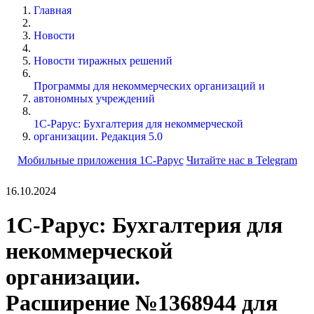
Главная
Новости
Новости тиражных решений
Программы для некоммерческих организаций и
автономных учреждений
1С-Рарус: Бухгалтерия для некоммерческой
организации. Редакция 5.0
Мобильные приложения 1С-Рарус
Читайте нас в Telegram
16.10.2024
1С-Рарус: Бухгалтерия для
некоммерческой
организации.
Расширение №1368944 для