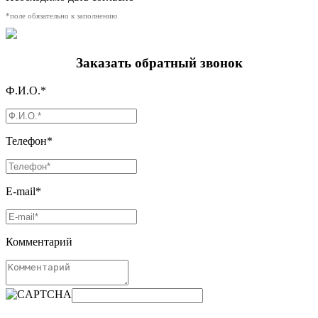
*поле обязательно к заполнению
Заказать обратный звонок
Ф.И.О.*
Телефон*
E-mail*
Комментарий