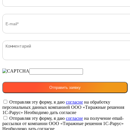
Отправляя эту форму, я даю
согласие
на обработку
персональных данных компанией ООО «Тиражные решения
1С-Рарус»
Необходимо дать согласие
Отправляя эту форму, я даю
согласие
на получение email-
рассылки от компании ООО «Тиражные решения 1С-Рарус»
Необходимо дать согласие