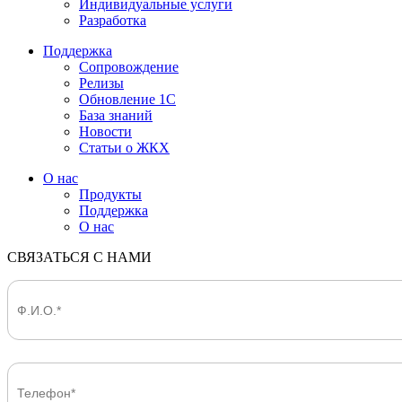
Индивидуальные услуги
Разработка
Поддержка
Сопровождение
Релизы
Обновление 1С
База знаний
Новости
Статьи о ЖКХ
О нас
Продукты
Поддержка
О нас
СВЯЗАТЬСЯ С НАМИ