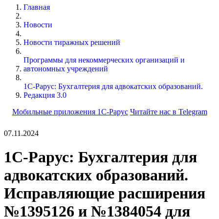
Главная
Новости
Новости тиражных решений
Программы для некоммерческих организаций и
автономных учреждений
1С-Рарус: Бухгалтерия для адвокатских образований.
Редакция 3.0
Мобильные приложения 1С-Рарус
Читайте нас в Telegram
07.11.2024
1С-Рарус: Бухгалтерия для
адвокатских образований.
Исправляющие расширения
№1395126 и №1384054 для