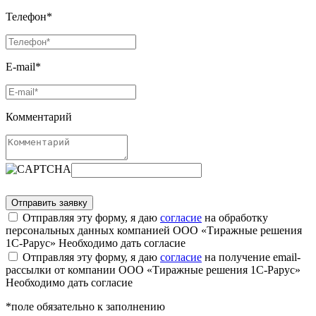
Телефон*
E-mail*
Комментарий
Отправляя эту форму, я даю
согласие
на обработку
персональных данных компанией ООО «Тиражные решения
1С-Рарус»
Необходимо дать согласие
Отправляя эту форму, я даю
согласие
на получение email-
рассылки от компании ООО «Тиражные решения 1С-Рарус»
Необходимо дать согласие
*поле обязательно к заполнению