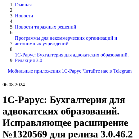
Главная
Новости
Новости тиражных решений
Программы для некоммерческих организаций и
автономных учреждений
1С-Рарус: Бухгалтерия для адвокатских образований.
Редакция 3.0
Мобильные приложения 1С-Рарус
Читайте нас в Telegram
06.08.2024
1С-Рарус: Бухгалтерия для
адвокатских образований.
Исправляющее расширение
№1320569 для релиза 3.0.46.2