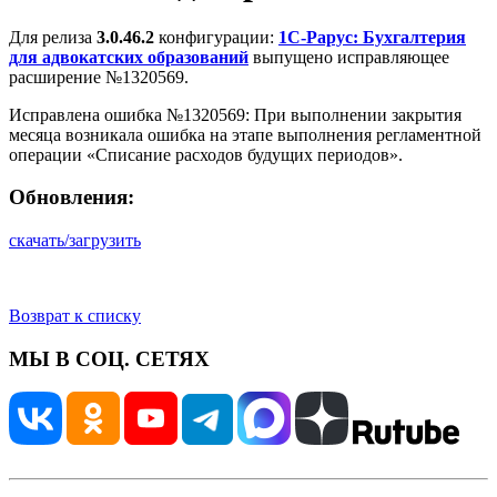
Для релиза
3.0.46.2
конфигурации:
1С-Рарус: Бухгалтерия
для адвокатских образований
выпущено исправляющее
расширение №1320569.
Исправлена ошибка №1320569: При выполнении закрытия
месяца возникала ошибка на этапе выполнения регламентной
операции «Списание расходов будущих периодов».
Обновления:
скачать/загрузить
Возврат к списку
МЫ В СОЦ. СЕТЯХ