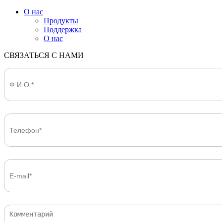
О нас
Продукты
Поддержка
О нас
СВЯЗАТЬСЯ С НАМИ