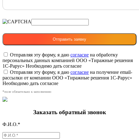
Отправляя эту форму, я даю
согласие
на обработку
персональных данных компанией ООО «Тиражные решения
1С-Рарус»
Необходимо дать согласие
Отправляя эту форму, я даю
согласие
на получение email-
рассылки от компании ООО «Тиражные решения 1С-Рарус»
Необходимо дать согласие
*поле обязательно к заполнению
Заказать обратный звонок
Ф.И.О.*