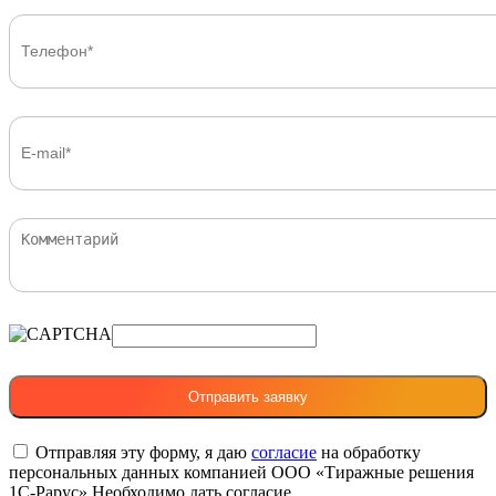
Отправляя эту форму, я даю
согласие
на обработку
персональных данных компанией ООО «Тиражные решения
1С-Рарус»
Необходимо дать согласие