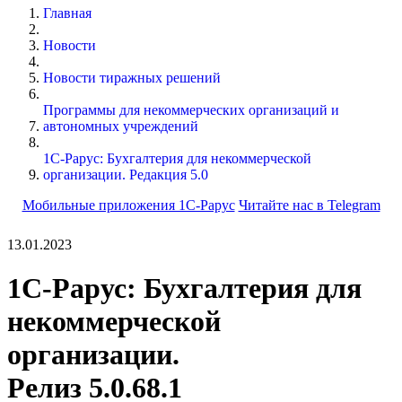
Главная
Новости
Новости тиражных решений
Программы для некоммерческих организаций и
автономных учреждений
1С-Рарус: Бухгалтерия для некоммерческой
организации. Редакция 5.0
Мобильные приложения 1С-Рарус
Читайте нас в Telegram
13.01.2023
1С-Рарус: Бухгалтерия для
некоммерческой
организации.
Релиз 5.0.68.1