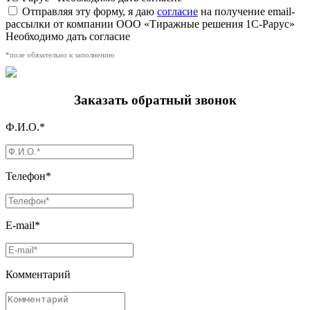
Отправляя эту форму, я даю
согласие
на получение email-
рассылки от компании ООО «Тиражные решения 1С-Рарус»
Необходимо дать согласие
*поле обязательно к заполнению
Заказать обратный звонок
Ф.И.О.*
Телефон*
E-mail*
Комментарий