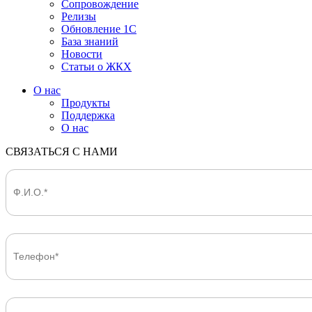
Сопровождение
Релизы
Обновление 1С
База знаний
Новости
Статьи о ЖКХ
О нас
Продукты
Поддержка
О нас
СВЯЗАТЬСЯ С НАМИ