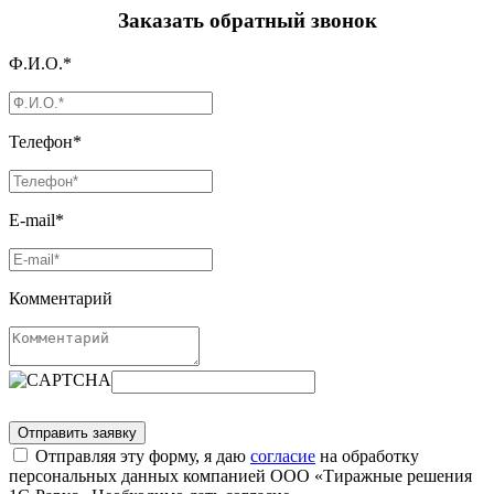
Заказать обратный звонок
Ф.И.О.*
Телефон*
E-mail*
Комментарий
Отправляя эту форму, я даю
согласие
на обработку
персональных данных компанией ООО «Тиражные решения