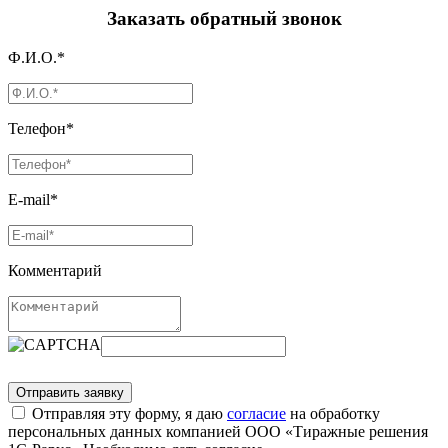
Заказать обратный звонок
Ф.И.О.*
Телефон*
E-mail*
Комментарий
Отправляя эту форму, я даю
согласие
на обработку
персональных данных компанией ООО «Тиражные решения