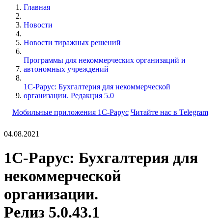
Главная
Новости
Новости тиражных решений
Программы для некоммерческих организаций и
автономных учреждений
1С-Рарус: Бухгалтерия для некоммерческой
организации. Редакция 5.0
Мобильные приложения 1С-Рарус
Читайте нас в Telegram
04.08.2021
1С-Рарус: Бухгалтерия для
некоммерческой
организации.
Релиз 5.0.43.1