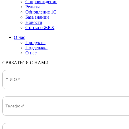
Сопровождение
Релизы
Обновление 1С
База знаний
Новости
Статьи о ЖКХ
О нас
Продукты
Поддержка
О нас
СВЯЗАТЬСЯ С НАМИ