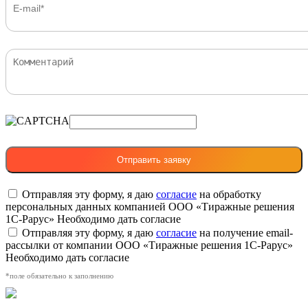
Отправляя эту форму, я даю
согласие
на обработку
персональных данных компанией ООО «Тиражные решения
1С-Рарус»
Необходимо дать согласие
Отправляя эту форму, я даю
согласие
на получение email-
рассылки от компании ООО «Тиражные решения 1С-Рарус»
Необходимо дать согласие
*поле обязательно к заполнению