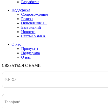
Разработка
Поддержка
Сопровождение
Релизы
Обновление 1С
База знаний
Новости
Статьи о ЖКХ
О нас
Продукты
Поддержка
О нас
СВЯЗАТЬСЯ С НАМИ