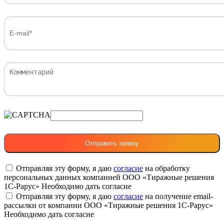
Отправляя эту форму, я даю
согласие
на обработку
персональных данных компанией ООО «Тиражные решения
1С-Рарус»
Необходимо дать согласие
Отправляя эту форму, я даю
согласие
на получение email-
рассылки от компании ООО «Тиражные решения 1С-Рарус»
Необходимо дать согласие