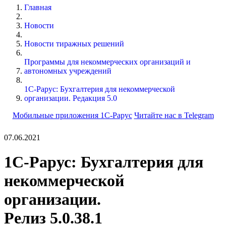
Главная
Новости
Новости тиражных решений
Программы для некоммерческих организаций и
автономных учреждений
1С-Рарус: Бухгалтерия для некоммерческой
организации. Редакция 5.0
Мобильные приложения 1С-Рарус
Читайте нас в Telegram
07.06.2021
1С-Рарус: Бухгалтерия для
некоммерческой
организации.
Релиз 5.0.38.1