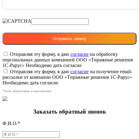
Отправляя эту форму, я даю
согласие
на обработку
персональных данных компанией ООО «Тиражные решения
1С-Рарус»
Необходимо дать согласие
Отправляя эту форму, я даю
согласие
на получение email-
рассылки от компании ООО «Тиражные решения 1С-Рарус»
Необходимо дать согласие
*поле обязательно к заполнению
Заказать обратный звонок
Ф.И.О.*