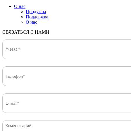
О нас
Продукты
Поддержка
О нас
СВЯЗАТЬСЯ С НАМИ