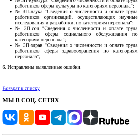
№ ЗП-культура "Сведения о численности и оплате труда
работников сферы культуры по категориям персонала";
№ ЗП-наука "Сведения о численности и оплате труда
работников организаций, осуществляющих научные
исследования и разработки, по категориям персонала";
№ ЗП-соц "Сведения о численности и оплате труда
работников сферы социального обслуживания по
категориям персонала";
№ ЗП-здрав "Сведения о численности и оплате труда
работников сферы здравоохранения по категориям
персонала";
6. Исправлены выявленные ошибки.
Возврат к списку
МЫ В СОЦ. СЕТЯХ