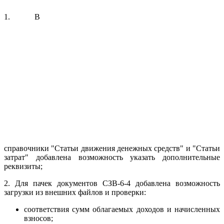
1. В
справочники "Статьи движения денежных средств" и "Статьи
затрат" добавлена возможность указать дополнительные
реквизиты;
2. Для пачек документов СЗВ-6-4 добавлена возможность
загрузки из внешних файлов и проверки:
соответствия сумм облагаемых доходов и начисленных
взносов;