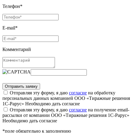
Телефон*
E-mail*
Комментарий
Отправляя эту форму, я даю
согласие
на обработку
персональных данных компанией ООО «Тиражные решения
1С-Рарус»
Необходимо дать согласие
Отправляя эту форму, я даю
согласие
на получение email-
рассылки от компании ООО «Тиражные решения 1С-Рарус»
Необходимо дать согласие
*поле обязательно к заполнению