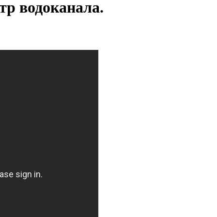
тр водоканала.