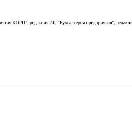
иятия КОРП", редакция 2.0, "Бухгалтерия предприятия", редакци