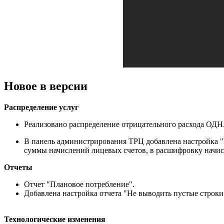
Новое в версии
Распределение услуг
Реализовано распределение отрицательного расхода ОДН
В панель администрирования ТРЦ добавлена настройка "
суммы начислений лицевых счетов, в расшифровку начис
Отчеты
Отчет "Плановое потребление".
Добавлена настройка отчета "Не выводить пустые строки
Технологические изменения