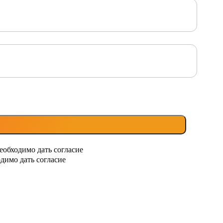
еобходимо дать согласие
димо дать согласие