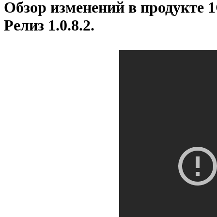
Обзор изменений в продукте 
Релиз 1.0.8.2.