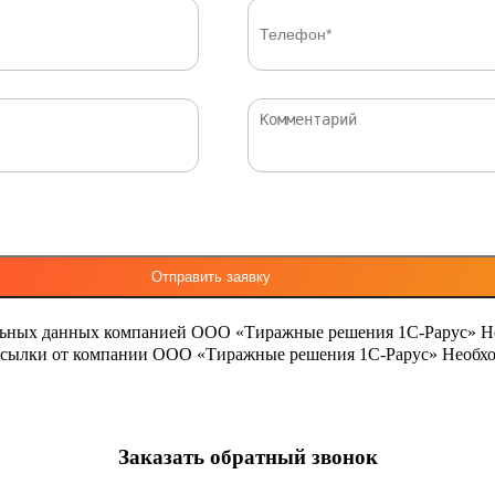
льных данных компанией ООО «Тиражные решения 1С-Рарус»
Н
ассылки от компании ООО «Тиражные решения 1С-Рарус»
Необхо
Заказать обратный звонок