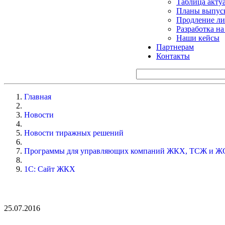
Таблица акту
Планы выпуск
Продление ли
Разработка н
Наши кейсы
Партнерам
Контакты
Главная
Новости
Новости тиражных решений
Программы для управляющих компаний ЖКХ, ТСЖ и Ж
1С: Сайт ЖКХ
25.07.2016