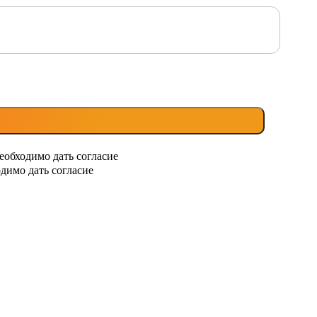
еобходимо дать согласие
димо дать согласие