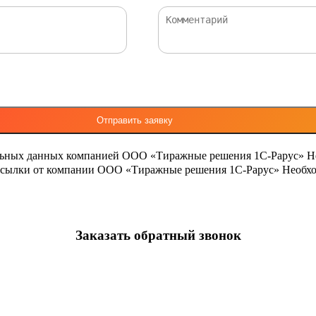
льных данных компанией ООО «Тиражные решения 1С-Рарус»
Н
ассылки от компании ООО «Тиражные решения 1С-Рарус»
Необхо
Заказать обратный звонок