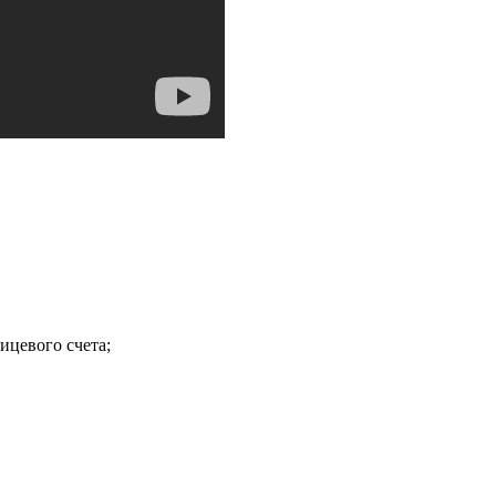
ицевого счета;