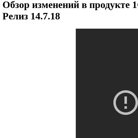
Обзор изменений в продукте 
Релиз 14.7.18