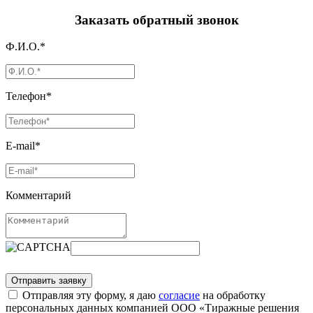
Заказать обратный звонок
Ф.И.О.*
Телефон*
E-mail*
Комментарий
Отправляя эту форму, я даю
согласие
на обработку
персональных данных компанией ООО «Тиражные решения