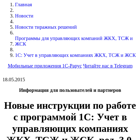
Главная
Новости
Новости тиражных решений
Программы для управляющих компаний ЖКХ, ТСЖ и
ЖСК
1С: Учет в управляющих компаниях ЖКХ, ТСЖ и ЖСК
Мобильные приложения 1С-Рарус
Читайте нас в Telegram
18.05.2015
Информация для пользователей и партнеров
Новые инструкции по работе
с программой
1С: Учет в
управляющих компаниях