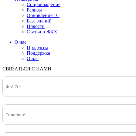
Сопровождение
Релизы
Обновление 1С
База знаний
Новости
Статьи о ЖКХ
О нас
Продукты
Поддержка
О нас
СВЯЗАТЬСЯ С НАМИ