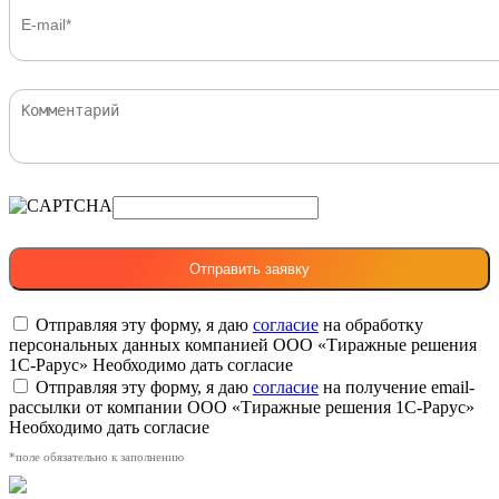
Отправляя эту форму, я даю
согласие
на обработку
персональных данных компанией ООО «Тиражные решения
1С-Рарус»
Необходимо дать согласие
Отправляя эту форму, я даю
согласие
на получение email-
рассылки от компании ООО «Тиражные решения 1С-Рарус»
Необходимо дать согласие
*поле обязательно к заполнению