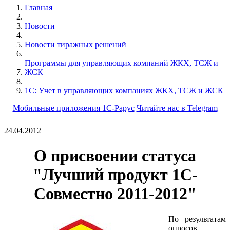
Главная
Новости
Новости тиражных решений
Программы для управляющих компаний ЖКХ, ТСЖ и
ЖСК
1С: Учет в управляющих компаниях ЖКХ, ТСЖ и ЖСК
Мобильные приложения 1С-Рарус
Читайте нас в Telegram
24.04.2012
О присвоении статуса
"Лучший продукт 1С-
Совместно 2011-2012"
По результатам
опросов,