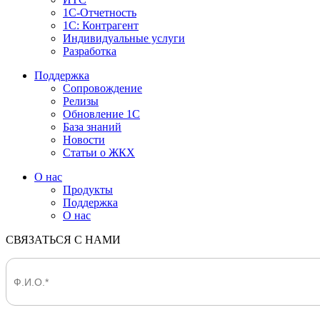
1С-Отчетность
1С: Контрагент
Индивидуальные услуги
Разработка
Поддержка
Сопровождение
Релизы
Обновление 1С
База знаний
Новости
Статьи о ЖКХ
О нас
Продукты
Поддержка
О нас
СВЯЗАТЬСЯ С НАМИ