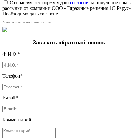
Отправляя эту форму, я даю
согласие
на получение email-
рассылки от компании ООО «Тиражные решения 1С-Рарус»
Необходимо дать согласие
*поле обязательно к заполнению
Заказать обратный звонок
Ф.И.О.*
Телефон*
E-mail*
Комментарий