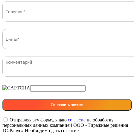
Отправляя эту форму, я даю
согласие
на обработку
персональных данных компанией ООО «Тиражные решения
1С-Рарус»
Необходимо дать согласие