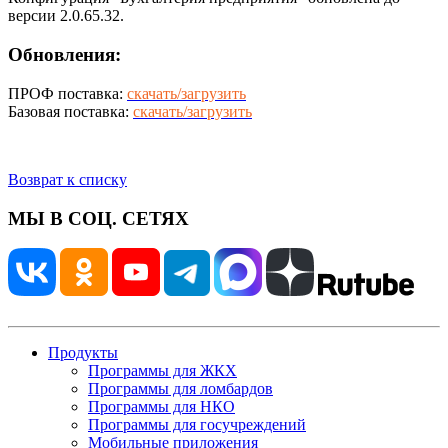
версии 2.0.65.32.
Обновления:
ПРОФ поставка:
скачать/загрузить
Базовая поставка:
скачать/загрузить
Возврат к списку
МЫ В СОЦ. СЕТЯХ
Продукты
Программы для ЖКХ
Программы для ломбардов
Программы для НКО
Программы для госучреждений
Мобильные приложения