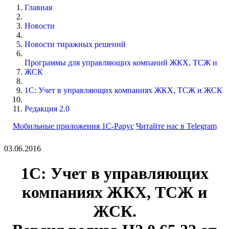
Главная
Новости
Новости тиражных решений
Программы для управляющих компаний ЖКХ, ТСЖ и
ЖСК
1С: Учет в управляющих компаниях ЖКХ, ТСЖ и ЖСК
Редакция 2.0
Мобильные приложения 1С-Рарус
Читайте нас в Telegram
03.06.2016
1С: Учет в управляющих
компаниях ЖКХ, ТСЖ и
ЖСК.