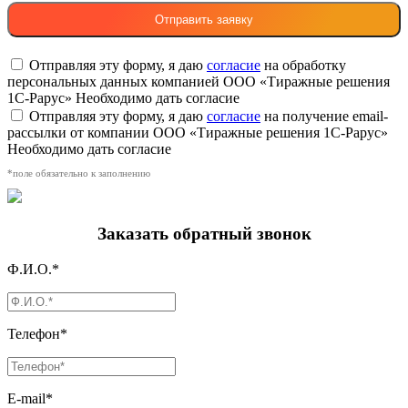
Отправляя эту форму, я даю
согласие
на обработку
персональных данных компанией ООО «Тиражные решения
1С-Рарус»
Необходимо дать согласие
Отправляя эту форму, я даю
согласие
на получение email-
рассылки от компании ООО «Тиражные решения 1С-Рарус»
Необходимо дать согласие
*поле обязательно к заполнению
Заказать обратный звонок
Ф.И.О.*
Телефон*
E-mail*