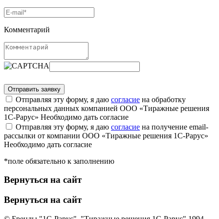
Комментарий
Отправляя эту форму, я даю
согласие
на обработку
персональных данных компанией ООО «Тиражные решения
1С-Рарус»
Необходимо дать согласие
Отправляя эту форму, я даю
согласие
на получение email-
рассылки от компании ООО «Тиражные решения 1С-Рарус»
Необходимо дать согласие
*поле обязательно к заполнению
Вернуться на сайт
Вернуться на сайт
© Бренды "1С-Рарус", "Тиражные решения 1С-Рарус" 1994-