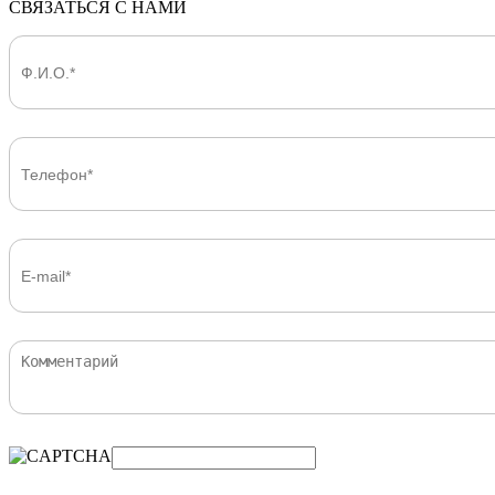
СВЯЗАТЬСЯ С НАМИ