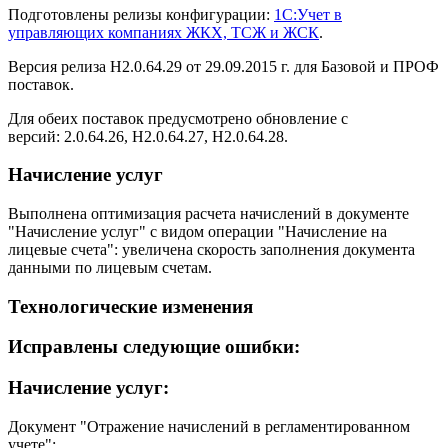
Подготовлены релизы конфигурации:
1С:Учет в
управляющих компаниях ЖКХ, ТСЖ и ЖСК
.
Версия релиза Н2.0.64.29 от 29.09.2015 г. для Базовой и ПРОФ
поставок.
Для обеих поставок предусмотрено обновление с
версий: 2.0.64.26, Н2.0.64.27, Н2.0.64.28.
Начисление услуг
Выполнена оптимизация расчета начислений в документе
"Начисление услуг" с видом операции "Начисление на
лицевые счета": увеличена скорость заполнения документа
данными по лицевым счетам.
Технологические изменения
Исправлены следующие ошибки:
Начисление услуг:
Документ "Отражение начислений в регламентированном
учете":