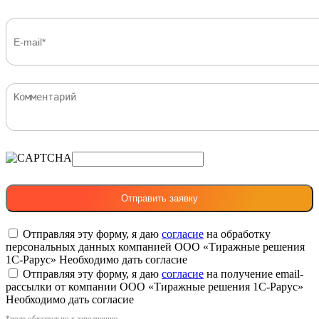
Отправляя эту форму, я даю
согласие
на обработку
персональных данных компанией ООО «Тиражные решения
1С-Рарус»
Необходимо дать согласие
Отправляя эту форму, я даю
согласие
на получение email-
рассылки от компании ООО «Тиражные решения 1С-Рарус»
Необходимо дать согласие
*поле обязательно к заполнению