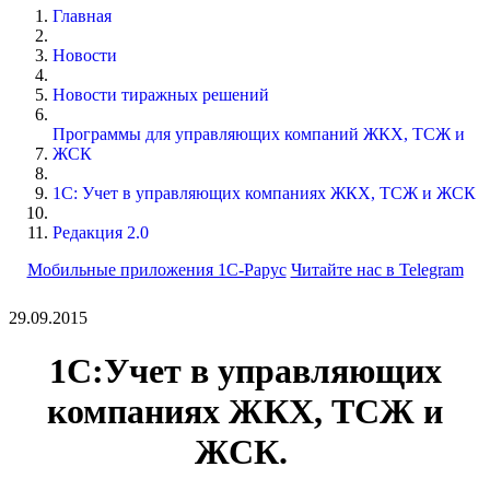
Главная
Новости
Новости тиражных решений
Программы для управляющих компаний ЖКХ, ТСЖ и
ЖСК
1С: Учет в управляющих компаниях ЖКХ, ТСЖ и ЖСК
Редакция 2.0
Мобильные приложения 1С-Рарус
Читайте нас в Telegram
29.09.2015
1С:Учет в управляющих
компаниях ЖКХ, ТСЖ и
ЖСК.