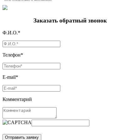
Заказать обратный звонок
Ф.И.О.*
Телефон*
E-mail*
Комментарий