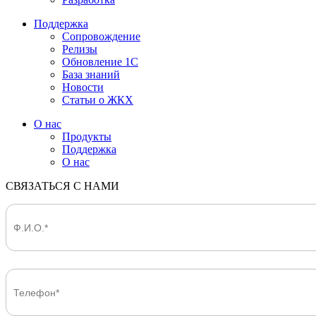
Поддержка
Сопровождение
Релизы
Обновление 1С
База знаний
Новости
Статьи о ЖКХ
О нас
Продукты
Поддержка
О нас
СВЯЗАТЬСЯ С НАМИ