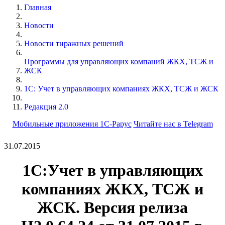
Главная
Новости
Новости тиражных решений
Программы для управляющих компаний ЖКХ, ТСЖ и
ЖСК
1С: Учет в управляющих компаниях ЖКХ, ТСЖ и ЖСК
Редакция 2.0
Мобильные приложения 1С-Рарус
Читайте нас в Telegram
31.07.2015
1С:Учет в управляющих
компаниях ЖКХ, ТСЖ и
ЖСК. Версия релиза