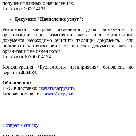
получения данных о начислениях.
По заявке З00014131.
Документ "Начисление услуг":
Реализован контроль изменения даты документа и
организации: при изменении даты или организации
документа необходимо очистить таблицы документа. Если
пользователь отказывается от очистки документа, дата и
организация не изменяются.
По заявки №З00014174.
Конфигурация «Бухгалтерия предприятия» обновлена до
версии
2.0.64.34.
Обновления:
ПРОФ поставка:
скачать/загрузить
Базовая поставка:
скачать/загрузить
Возврат к списку