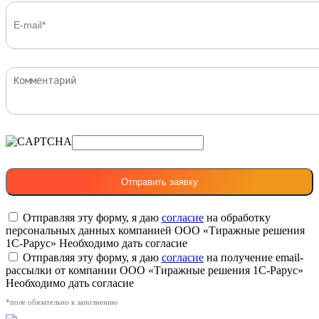
Отправляя эту форму, я даю
согласие
на обработку
персональных данных компанией ООО «Тиражные решения
1С-Рарус»
Необходимо дать согласие
Отправляя эту форму, я даю
согласие
на получение email-
рассылки от компании ООО «Тиражные решения 1С-Рарус»
Необходимо дать согласие
*поле обязательно к заполнению