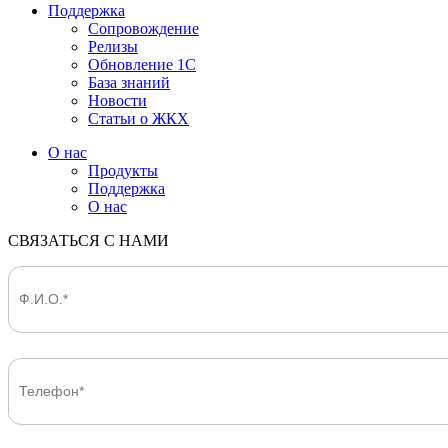
Поддержка
Сопровождение
Релизы
Обновление 1С
База знаний
Новости
Статьи о ЖКХ
О нас
Продукты
Поддержка
О нас
СВЯЗАТЬСЯ С НАМИ