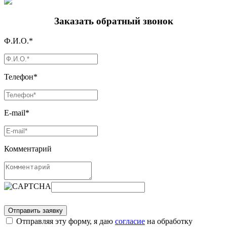
Заказать обратный звонок
Ф.И.О.*
Телефон*
E-mail*
Комментарий
Отправляя эту форму, я даю
согласие
на обработку