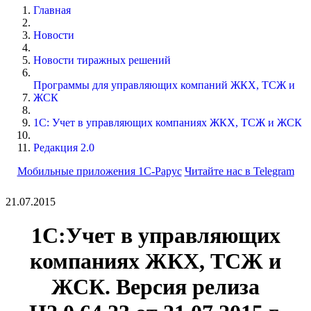
Главная
Новости
Новости тиражных решений
Программы для управляющих компаний ЖКХ, ТСЖ и
ЖСК
1С: Учет в управляющих компаниях ЖКХ, ТСЖ и ЖСК
Редакция 2.0
Мобильные приложения 1С-Рарус
Читайте нас в Telegram
21.07.2015
1С:Учет в управляющих
компаниях ЖКХ, ТСЖ и
ЖСК. Версия релиза