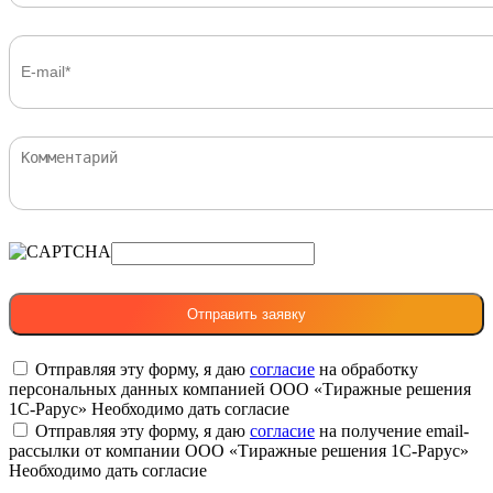
Отправляя эту форму, я даю
согласие
на обработку
персональных данных компанией ООО «Тиражные решения
1С-Рарус»
Необходимо дать согласие
Отправляя эту форму, я даю
согласие
на получение email-
рассылки от компании ООО «Тиражные решения 1С-Рарус»
Необходимо дать согласие