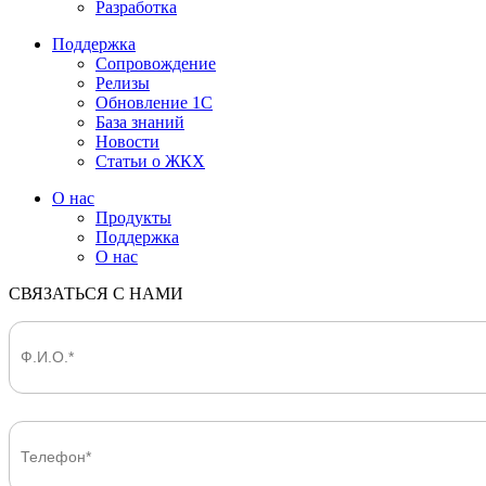
Разработка
Поддержка
Сопровождение
Релизы
Обновление 1С
База знаний
Новости
Статьи о ЖКХ
О нас
Продукты
Поддержка
О нас
СВЯЗАТЬСЯ С НАМИ