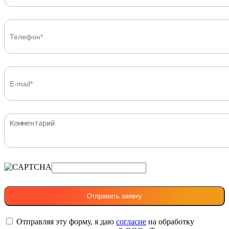
Отправляя эту форму, я даю
согласие
на обработку