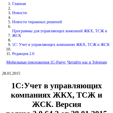
Главная
Новости
Новости тиражных решений
Программы для управляющих компаний ЖКХ, ТСЖ и
ЖСК
1С: Учет в управляющих компаниях ЖКХ, ТСЖ и ЖСК
Редакция 2.0
Мобильные приложения 1С-Рарус
Читайте нас в Telegram
28.01.2015
1С:Учет в управляющих
компаниях ЖКХ, ТСЖ и
ЖСК. Версия