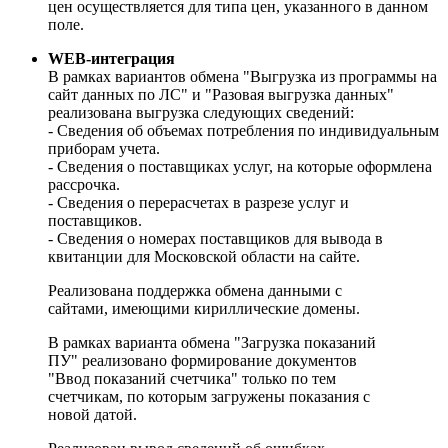
цен осуществляется для типа цен, указанного в данном
поле.
WEB-интеграция
В рамках вариантов обмена "Выгрузка из программы на
сайт данных по ЛС" и "Разовая выгрузка данных"
реализована выгрузка следующих сведений:
- Сведения об объемах потребления по индивидуальным
приборам учета.
- Сведения о поставщиках услуг, на которые оформлена
рассрочка.
- Сведения о перерасчетах в разрезе услуг и
поставщиков.
- Сведения о номерах поставщиков для вывода в
квитанции для Московской области на сайте.
Реализована поддержка обмена данными с
сайтами, имеющими кириллические домены.
В рамках варианта обмена "Загрузка показаний
ПУ" реализовано формирование документов
"Ввод показаний счетчика" только по тем
счетчикам, по которым загружены показания с
новой датой.