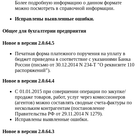
Более подробную информацию о данном формате
можно посмотреть в справочной информации.
Исправлены выявленные ошибки.
Общее для бухгалтерии предприятия
Новое в версии 2.0.64.5
Печатная форма платежного поручения на уплату в
бюджет приведена в соответствие с указаниями Банка
России (письмо от 30.12.2014 N 234-Т "О реквизите 110
распоряжений").
Новое в версии 2.0.64.4
С 01.01.2015 при совершении операции по закупке/
продаже товаров, работ, услуг через комиссионеров
(агентов) можно составлять сводные счета-фактуры по
нескольким контрагентам (постановление
Правительства РФ от 29.11.2014 N 1279).
Исправлены выявленные ошибки.
Новое в версии 2.0.64.3