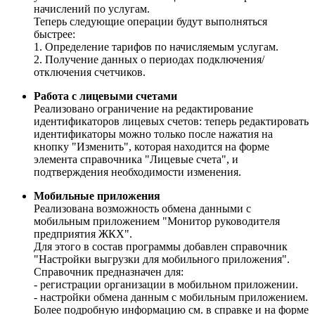
начислений по услугам.
Теперь следующие операции будут выполняться
быстрее:
1. Определение тарифов по начисляемым услугам.
2. Получение данных о периодах подключения/
отключения счетчиков.
Работа с лицевыми счетами
Реализовано ограничение на редактирование
идентификаторов лицевых счетов: теперь редактировать
идентификаторы можно только после нажатия на
кнопку "Изменить", которая находится на форме
элемента справочника "Лицевые счета", и
подтверждения необходимости изменения.
Мобильные приложения
Реализована возможность обмена данными с
мобильным приложением "Монитор руководителя
предприятия ЖКХ".
Для этого в состав программы добавлен справочник
"Настройки выгрузки для мобильного приложения".
Справочник предназначен для:
- регистрации организации в мобильном приложении.
- настройки обмена данным с мобильным приложением.
Более подробную информацию см. в справке и на форме