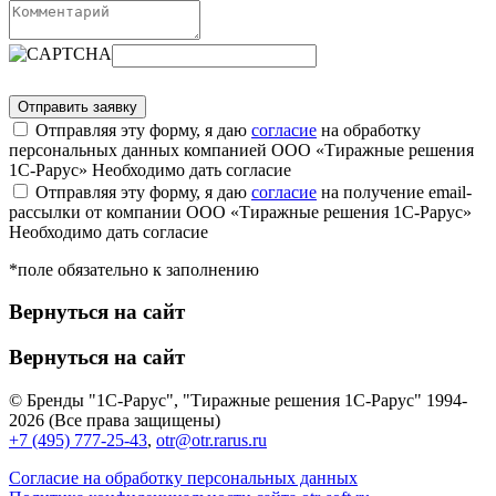
Отправляя эту форму, я даю
согласие
на обработку
персональных данных компанией ООО «Тиражные решения
1С-Рарус»
Необходимо дать согласие
Отправляя эту форму, я даю
согласие
на получение email-
рассылки от компании ООО «Тиражные решения 1С-Рарус»
Необходимо дать согласие
*поле обязательно к заполнению
Вернуться на сайт
Вернуться на сайт
© Бренды "1С-Рарус", "Тиражные решения 1С-Рарус" 1994-
2026 (Все права защищены)
+7 (495) 777-25-43
,
otr@otr.rarus.ru
Согласие на обработку персональных данных