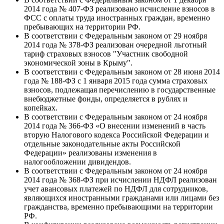
2014 года № 407-ФЗ реализовано исчисление взносов в
ФСС с оплаты труда иностранных граждан, временно
пребывающих на территории РФ.
В соответствии с Федеральным законом от 29 ноября
2014 года № 378-ФЗ реализован очередной льготный
тариф страховых взносов "Участник свободной
экономической зоны в Крыму".
В соответствии с Федеральным законом от 28 июня 2014
года № 188-ФЗ с 1 января 2015 года сумма страховых
взносов, подлежащая перечислению в государственные
внебюджетные фонды, определяется в рублях и
копейках.
В соответствии с Федеральным законом от 24 ноября
2014 года № 366-ФЗ «О внесении изменений в часть
вторую Налогового кодекса Российской Федерации и
отдельные законодательные акты Российской
Федерации» реализованы изменения в
налогообложении дивидендов.
В соответствии с Федеральным законом от 24 ноября
2014 года № 368-ФЗ при исчислении НДФЛ реализован
учет авансовых платежей по НДФЛ для сотрудников,
являющихся иностранными гражданами или лицами без
гражданства, временно пребывающими на территории
РФ.