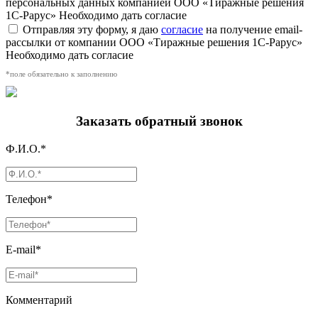
персональных данных компанией ООО «Тиражные решения
1С-Рарус»
Необходимо дать согласие
Отправляя эту форму, я даю
согласие
на получение email-
рассылки от компании ООО «Тиражные решения 1С-Рарус»
Необходимо дать согласие
*поле обязательно к заполнению
Заказать обратный звонок
Ф.И.О.*
Телефон*
E-mail*
Комментарий